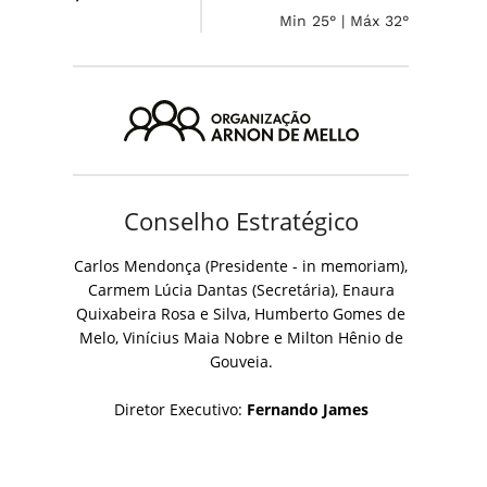
Min 25° | Máx 32°
Conselho Estratégico
Carlos Mendonça (Presidente - in memoriam),
Carmem Lúcia Dantas (Secretária), Enaura
Quixabeira Rosa e Silva, Humberto Gomes de
Melo, Vinícius Maia Nobre e Milton Hênio de
Gouveia.
Diretor Executivo:
Fernando James