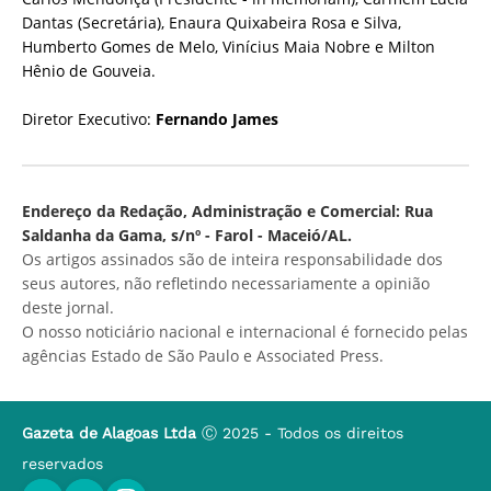
Dantas (Secretária), Enaura Quixabeira Rosa e Silva,
Humberto Gomes de Melo, Vinícius Maia Nobre e Milton
Hênio de Gouveia.
Diretor Executivo:
Fernando James
Endereço da Redação, Administração e Comercial: Rua
Saldanha da Gama, s/nº - Farol - Maceió/AL.
Os artigos assinados são de inteira responsabilidade dos
seus autores, não refletindo necessariamente a opinião
deste jornal.
O nosso noticiário nacional e internacional é fornecido pelas
agências Estado de São Paulo e Associated Press.
Gazeta de Alagoas Ltda
Ⓒ 2025 - Todos os direitos
reservados