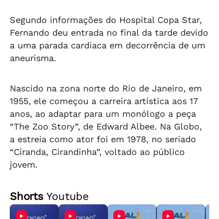
Segundo informações do Hospital Copa Star,
Fernando deu entrada no final da tarde devido
a uma parada cardíaca em decorrência de um
aneurisma.
Nascido na zona norte do Rio de Janeiro, em
1955, ele começou a carreira artística aos 17
anos, ao adaptar para um monólogo a peça
“The Zoo Story”, de Edward Albee. Na Globo,
a estreia como ator foi em 1978, no seriado
“Ciranda, Cirandinha”, voltado ao público
jovem.
Shorts
Youtube