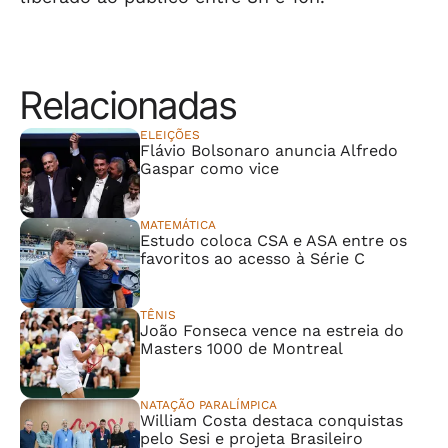
Relacionadas
ELEIÇÕES
Flávio Bolsonaro anuncia Alfredo
Gaspar como vice
MATEMÁTICA
Estudo coloca CSA e ASA entre os
favoritos ao acesso à Série C
TÊNIS
João Fonseca vence na estreia do
Masters 1000 de Montreal
NATAÇÃO PARALÍMPICA
William Costa destaca conquistas
pelo Sesi e projeta Brasileiro