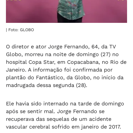
| Foto: GLOBO
O diretor e ator Jorge Fernando, 64, da TV
Globo, morreu na noite de domingo (27) no
hospital Copa Star, em Copacabana, no Rio de
Janeiro. A informação foi confirmada por
plantão do Fantástico, da Globo, no início da
madrugada dessa segunda (28).
Ele havia sido internado na tarde de domingo
após se sentir mal. Jorge Fernando se
recuperava das sequelas de um acidente
vascular cerebral sofrido em janeiro de 2017.