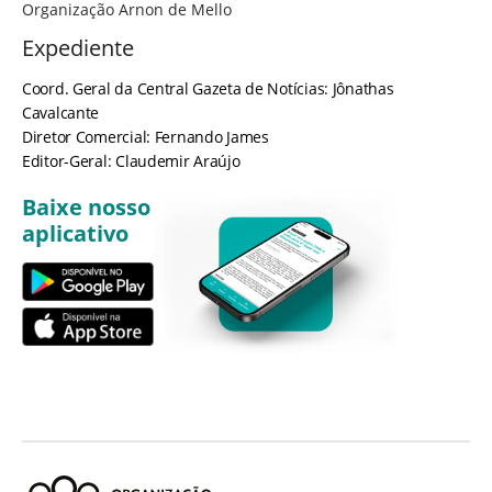
Organização Arnon de Mello
Expediente
Coord. Geral da Central Gazeta de Notícias: Jônathas
Cavalcante
Diretor Comercial: Fernando James
Editor-Geral: Claudemir Araújo
Baixe nosso
aplicativo