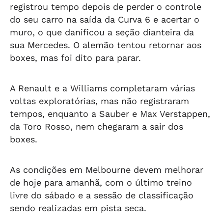
registrou tempo depois de perder o controle
do seu carro na saída da Curva 6 e acertar o
muro, o que danificou a seção dianteira da
sua Mercedes. O alemão tentou retornar aos
boxes, mas foi dito para parar.
A Renault e a Williams completaram várias
voltas exploratórias, mas não registraram
tempos, enquanto a Sauber e Max Verstappen,
da Toro Rosso, nem chegaram a sair dos
boxes.
As condições em Melbourne devem melhorar
de hoje para amanhã, com o último treino
livre do sábado e a sessão de classificação
sendo realizadas em pista seca.