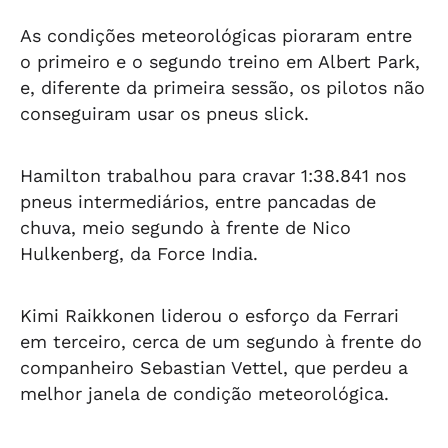
As condições meteorológicas pioraram entre
o primeiro e o segundo treino em Albert Park,
e, diferente da primeira sessão, os pilotos não
conseguiram usar os pneus slick.
Hamilton trabalhou para cravar 1:38.841 nos
pneus intermediários, entre pancadas de
chuva, meio segundo à frente de Nico
Hulkenberg, da Force India.
Kimi Raikkonen liderou o esforço da Ferrari
em terceiro, cerca de um segundo à frente do
companheiro Sebastian Vettel, que perdeu a
melhor janela de condição meteorológica.