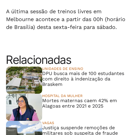
A última sessão de treinos livres em
Melbourne acontece a partir das 00h (horário
de Brasília) desta sexta-feira para sábado.
Relacionadas
UNIDADES DE ENSINO
DPU busca mais de 100 estudantes
com direito à indenização da
Braskem
HOSPITAL DA MULHER
Mortes maternas caem 42% em
Alagoas entre 2021 e 2025
VAGAS
Justiça suspende remoções de
militares sob suspeita de fraude