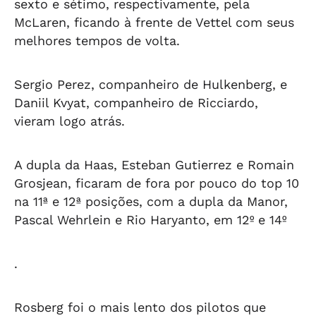
sexto e sétimo, respectivamente, pela
McLaren, ficando à frente de Vettel com seus
melhores tempos de volta.
Sergio Perez, companheiro de Hulkenberg, e
Daniil Kvyat, companheiro de Ricciardo,
vieram logo atrás.
A dupla da Haas, Esteban Gutierrez e Romain
Grosjean, ficaram de fora por pouco do top 10
na 11ª e 12ª posições, com a dupla da Manor,
Pascal Wehrlein e Rio Haryanto, em 12º e 14º
.
Rosberg foi o mais lento dos pilotos que