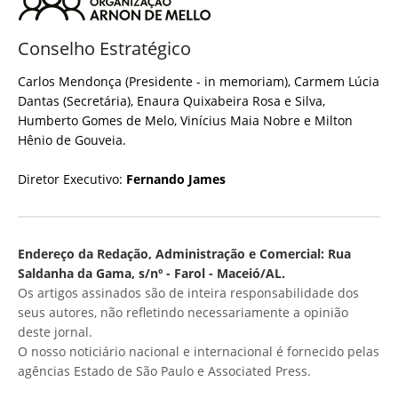
Conselho Estratégico
Carlos Mendonça (Presidente - in memoriam), Carmem Lúcia
Dantas (Secretária), Enaura Quixabeira Rosa e Silva,
Humberto Gomes de Melo, Vinícius Maia Nobre e Milton
Hênio de Gouveia.
Diretor Executivo:
Fernando James
Endereço da Redação, Administração e Comercial: Rua
Saldanha da Gama, s/nº - Farol - Maceió/AL.
Os artigos assinados são de inteira responsabilidade dos
seus autores, não refletindo necessariamente a opinião
deste jornal.
O nosso noticiário nacional e internacional é fornecido pelas
agências Estado de São Paulo e Associated Press.