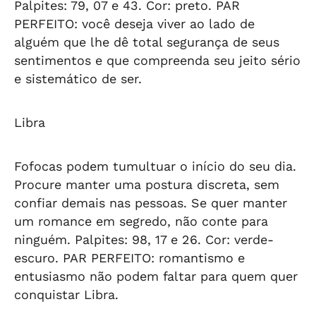
Palpites: 79, 07 e 43. Cor: preto.
PAR
PERFEITO: você deseja viver ao lado de
alguém que lhe dê total segurança de seus
sentimentos e que compreenda seu jeito sério
e sistemático de ser.
Libra
Fofocas podem tumultuar o início do seu dia.
Procure manter uma postura discreta, sem
confiar demais nas pessoas. Se quer manter
um romance em segredo, não conte para
ninguém. Palpites: 98, 17 e 26. Cor: verde-
escuro.
PAR PERFEITO: romantismo e
entusiasmo não podem faltar para quem quer
conquistar Libra.