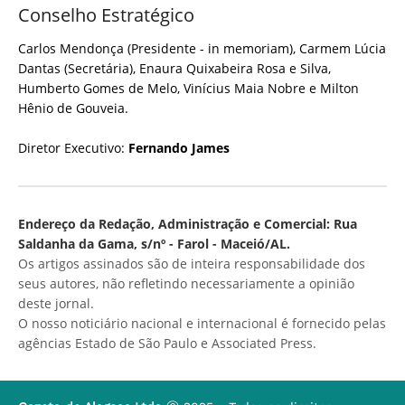
Conselho Estratégico
Carlos Mendonça (Presidente - in memoriam), Carmem Lúcia
Dantas (Secretária), Enaura Quixabeira Rosa e Silva,
Humberto Gomes de Melo, Vinícius Maia Nobre e Milton
Hênio de Gouveia.
Diretor Executivo:
Fernando James
Endereço da Redação, Administração e Comercial: Rua
Saldanha da Gama, s/nº - Farol - Maceió/AL.
Os artigos assinados são de inteira responsabilidade dos
seus autores, não refletindo necessariamente a opinião
deste jornal.
O nosso noticiário nacional e internacional é fornecido pelas
agências Estado de São Paulo e Associated Press.