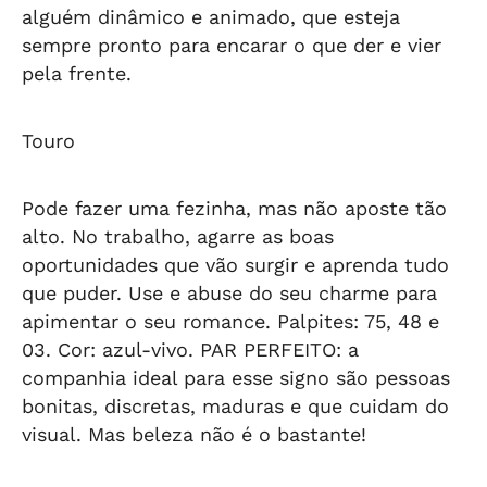
alguém dinâmico e animado, que esteja
sempre pronto para encarar o que der e vier
pela frente.
Touro
Pode fazer uma fezinha, mas não aposte tão
alto. No trabalho, agarre as boas
oportunidades que vão surgir e aprenda tudo
que puder. Use e abuse do seu charme para
apimentar o seu romance. Palpites: 75, 48 e
03. Cor: azul-vivo.
PAR PERFEITO: a
companhia ideal para esse signo são pessoas
bonitas, discretas, maduras e que cuidam do
visual. Mas beleza não é o bastante!