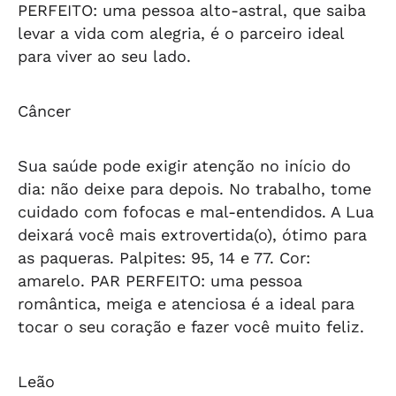
PERFEITO: uma pessoa alto-astral, que saiba
levar a vida com alegria, é o parceiro ideal
para viver ao seu lado.
Câncer
Sua saúde pode exigir atenção no início do
dia: não deixe para depois. No trabalho, tome
cuidado com fofocas e mal-entendidos. A Lua
deixará você mais extrovertida(o), ótimo para
as paqueras. Palpites: 95, 14 e 77. Cor:
amarelo.
PAR PERFEITO: uma pessoa
romântica, meiga e atenciosa é a ideal para
tocar o seu coração e fazer você muito feliz.
Leão