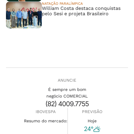
NATAÇÃO PARALÍMPICA
William Costa destaca conquistas
pelo Sesi e projeta Brasileiro
ANUNCIE
É sempre um bom
negócio COMERCIAL
(82) 4009.7755
IBOVESPA
PREVISÃO
Resumo do mercado:
Hoje
24°