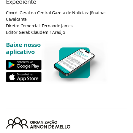
Expediente
Coord. Geral da Central Gazeta de Notícias: Jônathas
Cavalcante
Diretor Comercial: Fernando James
Editor-Geral: Claudemir Araújo
Baixe nosso
aplicativo