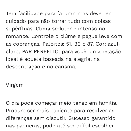
Terá facilidade para faturar, mas deve ter
cuidado para não torrar tudo com coisas
supérfluas. Clima sedutor e intenso no
romance. Controle o ciúme e pegue leve com
as cobranças. Palpites: 51, 33 e 87. Cor: azul-
claro.
PAR PERFEITO: para você, uma relação
ideal é aquela baseada na alegria, na
descontração e no carisma.
Virgem
O dia pode começar meio tenso em família.
Procure ser mais paciente para resolver as
diferenças sem discutir. Sucesso garantido
nas paqueras, pode até ser difícil escolher.