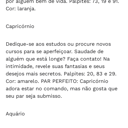
por alguém bem de vida. Palpites: 73, 19 e 91.
Cor: laranja.
Capricórnio
Dedique-se aos estudos ou procure novos
cursos para se aperfeiçoar. Saudade de
alguém que está longe? Faça contato! Na
intimidade, revele suas fantasias e seus
desejos mais secretos. Palpites: 20, 83 e 29.
Cor: amarelo.
PAR PERFEITO: Capricórnio
adora estar no comando, mas não gosta que
seu par seja submisso.
Aquário