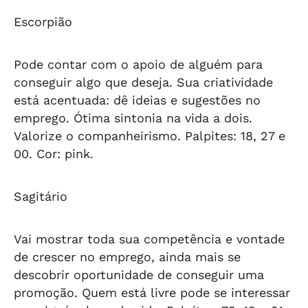
Escorpião
Pode contar com o apoio de alguém para
conseguir algo que deseja. Sua criatividade
está acentuada: dê ideias e sugestões no
emprego. Ótima sintonia na vida a dois.
Valorize o companheirismo. Palpites: 18, 27 e
00. Cor: pink.
Sagitário
Vai mostrar toda sua competência e vontade
de crescer no emprego, ainda mais se
descobrir oportunidade de conseguir uma
promoção. Quem está livre pode se interessar