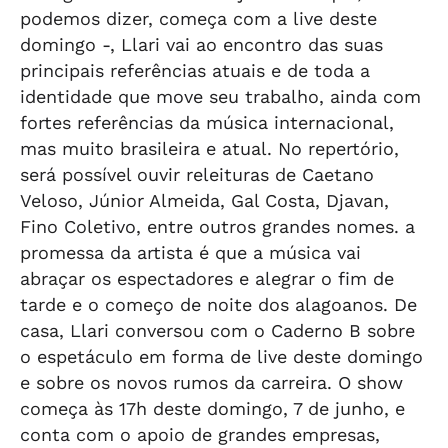
podemos dizer, começa com a live deste
domingo -, Llari vai ao encontro das suas
principais referências atuais e de toda a
identidade que move seu trabalho, ainda com
fortes referências da música internacional,
mas muito brasileira e atual. No repertório,
será possível ouvir releituras de Caetano
Veloso, Júnior Almeida, Gal Costa, Djavan,
Fino Coletivo, entre outros grandes nomes. a
promessa da artista é que a música vai
abraçar os espectadores e alegrar o fim de
tarde e o começo de noite dos alagoanos. De
casa, Llari conversou com o Caderno B sobre
o espetáculo em forma de live deste domingo
e sobre os novos rumos da carreira. O show
começa às 17h deste domingo, 7 de junho, e
conta com o apoio de grandes empresas,