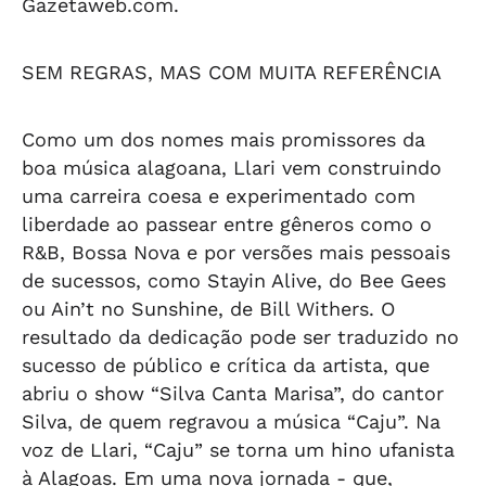
Gazetaweb.com.
SEM REGRAS, MAS COM MUITA REFERÊNCIA
Como um dos nomes mais promissores da
boa música alagoana, Llari vem construindo
uma carreira coesa e experimentado com
liberdade ao passear entre gêneros como o
R&B, Bossa Nova e por versões mais pessoais
de sucessos, como Stayin Alive, do Bee Gees
ou Ain’t no Sunshine, de Bill Withers. O
resultado da dedicação pode ser traduzido no
sucesso de público e crítica da artista, que
abriu o show “Silva Canta Marisa”, do cantor
Silva, de quem regravou a música “Caju”. Na
voz de Llari, “Caju” se torna um hino ufanista
à Alagoas. Em uma nova jornada - que,