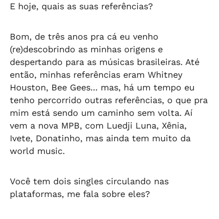
E hoje, quais as suas referências?
Bom, de três anos pra cá eu venho
(re)descobrindo as minhas origens e
despertando para as músicas brasileiras. Até
então, minhas referências eram Whitney
Houston, Bee Gees... mas, há um tempo eu
tenho percorrido outras referências, o que pra
mim está sendo um caminho sem volta. Aí
vem a nova MPB, com Luedji Luna, Xênia,
Ivete, Donatinho, mas ainda tem muito da
world music.
Você tem dois singles circulando nas
plataformas, me fala sobre eles?