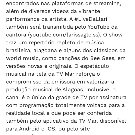
encontrados nas plataformas de streaming,
além de diversos vídeos da vibrante
performance da artista. A #LiveDaLlari
também será transmitida pelo YouTube da
cantora (youtube.com/larissagleiss). O show
traz um repertório repleto de música
brasileira, alagoana e alguns dos clássicos da
world music, como canções do Bee Gees, em
versões novas e originais. O espetáculo
musical na tela da TV Mar reforça o
compromisso da emissora em valorizar a
produção musical de Alagoas. Inclusive, o
canal é o único da grade de TV por assinatura
com programação totalmente voltada para a
realidade local e que pode ser conferida
também pelo aplicativo da TV Mar, disponível
para Android e IOS, ou pelo site