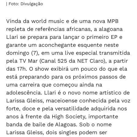
| Foto: Divulgação
Vinda da world music e de uma nova MPB
repleta de referências africanas, a alagoana
Llari se prepara para lançar o primeiro EP e
garante um aconchegante esquente neste
domingo (7), em uma live especial transmitida
pela TV Mar (Canal 525 da NET Claro), a partir
das 17h. O show exibirá um pouco do que ela
está preparando para os próximos passos de
uma carreira que começou ainda na
adolescência. Llari é o novo nome artístico de
Larissa Gleiss, maceioense conhecida pela voz
forte, doce e pela versatilidade adquirida nos
anos à frente da High Society, importante
banda de baile de Alagoas. Sob o nome
Larissa Gleiss, dois singles podem ser