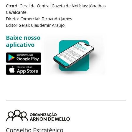
Coord. Geral da Central Gazeta de Notícias: Jônathas
Cavalcante
Diretor Comercial: Fernando James
Editor-Geral: Claudemir Araújo
Baixe nosso
aplicativo
Conselho Estratégico