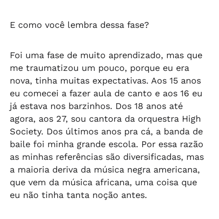
E como você lembra dessa fase?
Foi uma fase de muito aprendizado, mas que
me traumatizou um pouco, porque eu era
nova, tinha muitas expectativas. Aos 15 anos
eu comecei a fazer aula de canto e aos 16 eu
já estava nos barzinhos. Dos 18 anos até
agora, aos 27, sou cantora da orquestra High
Society. Dos últimos anos pra cá, a banda de
baile foi minha grande escola. Por essa razão
as minhas referências são diversificadas, mas
a maioria deriva da música negra americana,
que vem da música africana, uma coisa que
eu não tinha tanta noção antes.