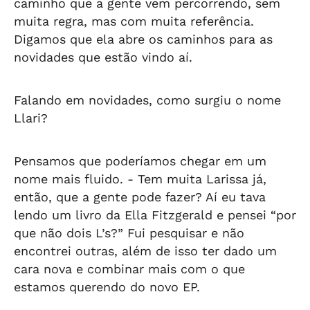
caminho que a gente vem percorrendo, sem
muita regra, mas com muita referência.
Digamos que ela abre os caminhos para as
novidades que estão vindo aí.
Falando em novidades, como surgiu o nome
Llari?
Pensamos que poderíamos chegar em um
nome mais fluido. - Tem muita Larissa já,
então, que a gente pode fazer? Aí eu tava
lendo um livro da Ella Fitzgerald e pensei “por
que não dois L’s?” Fui pesquisar e não
encontrei outras, além de isso ter dado um
cara nova e combinar mais com o que
estamos querendo do novo EP.