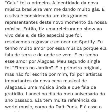
“Caju” foi o primeiro. A identidade da nova
música brasileira vem me dando muito gás. E
o silva é considerado um dos grandes
representantes deste novo momento da nossa
música. Então, fiz uma releitura no show ao
vivo dele e, de tão especial que foi,
resolvemos regravar e colocar no Spotify. Eu
tenho muito amor por essa música porque ela
fala de terra e de onde se vem. E eu tenho
esse amor por Alagoas. Meu segundo single
foi “Flores no Jardim”. É o primeiro original,
mas não foi escrita por mim, foi por artistas
importantes da nova cena musical de
Alagoas.É uma música linda e que fala de
gratidão. Lancei no dia do meu aniversário do
ano passado. Ela tem muita referência da
world music, como do Daft Punk. E é esse o