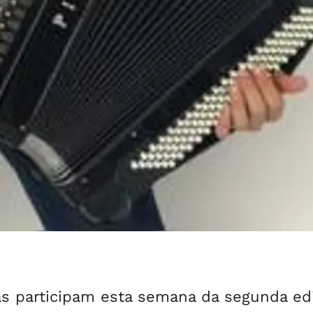
as participam esta semana da segunda ed