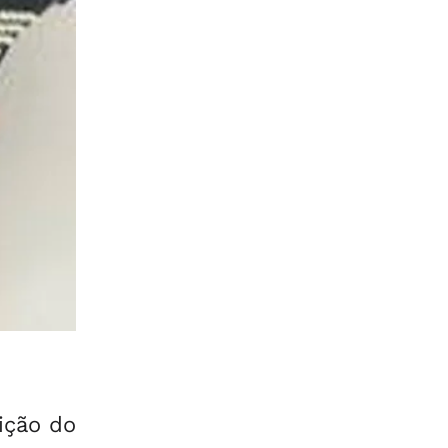
ição do