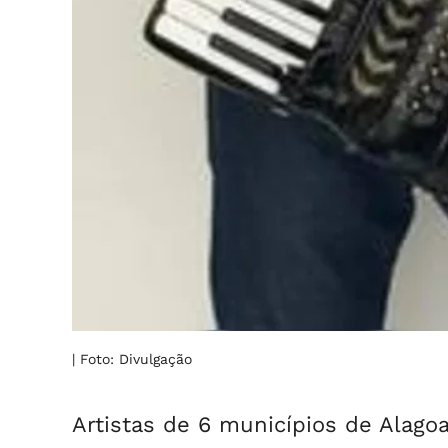
| Foto: Divulgação
Artistas de 6 municípios de Alago