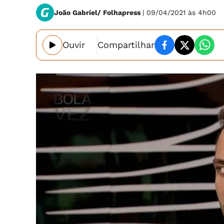
João Gabriel/ Folhapress
| 09/04/2021 às 4h00
Ouvir
Compartilhar