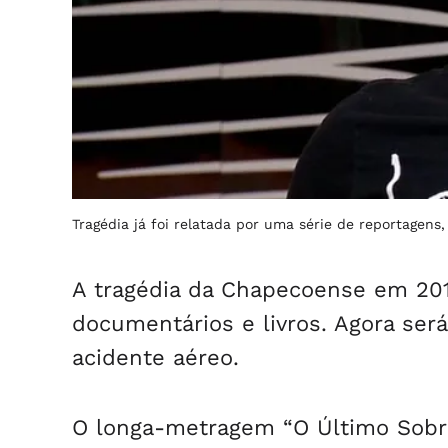
Tragédia já foi relatada por uma série de reportagens
A tragédia da Chapecoense em 2016
documentários e livros. Agora será
acidente aéreo.
O longa-metragem “O Último Sobrev