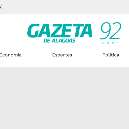
Economia
Esportes
Política