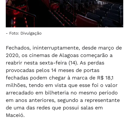
-
Foto: Divulgação
Fechados, ininterruptamente, desde março de
2020, os cinemas de Alagoas começarão a
reabrir nesta sexta-feira (14). As perdas
provocadas pelos 14 meses de portas
fechadas podem chegar à marca de R$ 18,1
milhões, tendo em vista que esse foi o valor
arrecadado em bilheteria no mesmo período
em anos anteriores, segundo a representante
de uma das redes que possui salas em
Maceió.