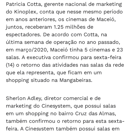
Patricia Cotta, gerente nacional de marketing
do Kinoplex, conta que nesse mesmo período
em anos anteriores, os cinemas de Maceió,
juntos, receberam 1.25 milhões de
espectadores. De acordo com Cotta, na
última semana de operação no ano passado,
em março/2020, Maceió tinha 5 cinemas e 23
salas. A executiva confirmou para sexta-feira
(14) o retorno das atividades nas salas da rede
que ela representa, que ficam em um
shopping situado na Mangabeiras.
Sherlon Adley, diretor comercial e de
marketing do Cinesystem, que possui salas
em um shopping no bairro Cruz das Almas,
também confirmou o retorno para esta sexta-
feira. A Cinesystem também possui salas em