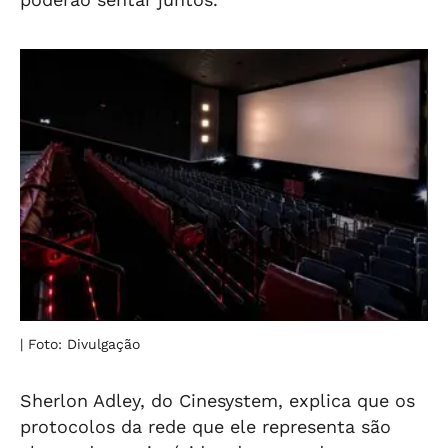
| Foto: Divulgação
Sherlon Adley, do Cinesystem, explica que os
protocolos da rede que ele representa são