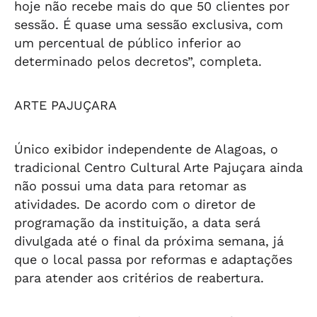
hoje não recebe mais do que 50 clientes por
sessão. É quase uma sessão exclusiva, com
um percentual de público inferior ao
determinado pelos decretos”, completa.
ARTE PAJUÇARA
Único exibidor independente de Alagoas, o
tradicional Centro Cultural Arte Pajuçara ainda
não possui uma data para retomar as
atividades. De acordo com o diretor de
programação da instituição, a data será
divulgada até o final da próxima semana, já
que o local passa por reformas e adaptações
para atender aos critérios de reabertura.