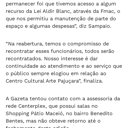
permanecer foi que tivemos acesso a algum
recurso da Lei Aldir Blanc, através da Fmac, o
que nos permitiu a manutenção de parte do
espaço e algumas despesas”, diz Sampaio.
“Na reabertura, temos o compromisso de
recontratar esses funcionários, todos serão
recontratados. Nosso interesse é dar
continuidade ao atendimento e ao serviço que
o público sempre elogiou em relação ao
Centro Cultural Arte Pajuçara”, finaliza.
A Gazeta tentou contato com a assessoria da
rede Centerplex, que possui salas no
Shopping Pátio Maceió, no bairro Benedito
Bentes, mas não obteve retorno até o