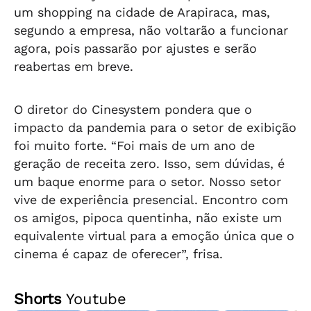
um shopping na cidade de Arapiraca, mas,
segundo a empresa, não voltarão a funcionar
agora, pois passarão por ajustes e serão
reabertas em breve.
O diretor do Cinesystem pondera que o
impacto da pandemia para o setor de exibição
foi muito forte. “Foi mais de um ano de
geração de receita zero. Isso, sem dúvidas, é
um baque enorme para o setor. Nosso setor
vive de experiência presencial. Encontro com
os amigos, pipoca quentinha, não existe um
equivalente virtual para a emoção única que o
cinema é capaz de oferecer”, frisa.
Shorts
Youtube