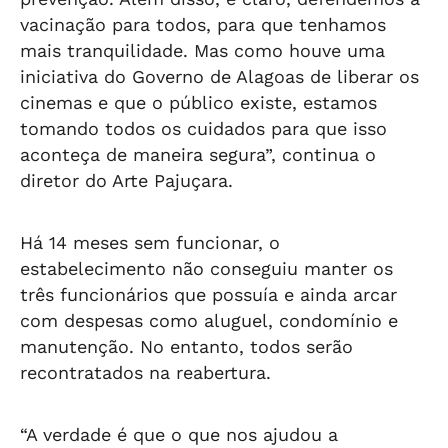
vacinação para todos, para que tenhamos
mais tranquilidade. Mas como houve uma
iniciativa do Governo de Alagoas de liberar os
cinemas e que o público existe, estamos
tomando todos os cuidados para que isso
aconteça de maneira segura”, continua o
diretor do Arte Pajuçara.
Há 14 meses sem funcionar, o
estabelecimento não conseguiu manter os
três funcionários que possuía e ainda arcar
com despesas como aluguel, condomínio e
manutenção. No entanto, todos serão
recontratados na reabertura.
“A verdade é que o que nos ajudou a