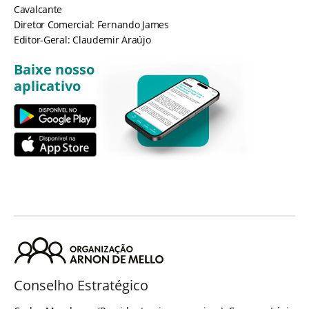
Cavalcante
Diretor Comercial: Fernando James
Editor-Geral: Claudemir Araújo
Baixe nosso
aplicativo
Conselho Estratégico