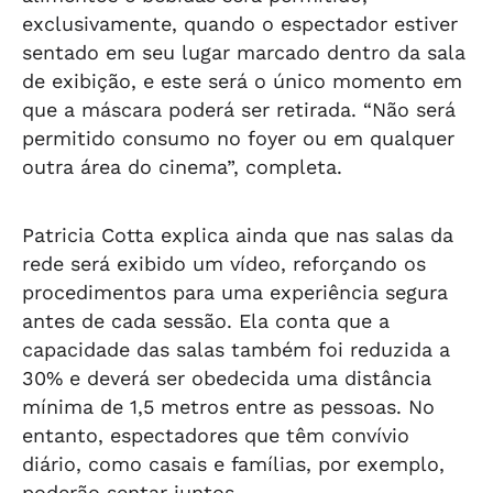
exclusivamente, quando o espectador estiver
sentado em seu lugar marcado dentro da sala
de exibição, e este será o único momento em
que a máscara poderá ser retirada. “Não será
permitido consumo no foyer ou em qualquer
outra área do cinema”, completa.
Patricia Cotta explica ainda que nas salas da
rede será exibido um vídeo, reforçando os
procedimentos para uma experiência segura
antes de cada sessão. Ela conta que a
capacidade das salas também foi reduzida a
30% e deverá ser obedecida uma distância
mínima de 1,5 metros entre as pessoas. No
entanto, espectadores que têm convívio
diário, como casais e famílias, por exemplo,
poderão sentar juntos.