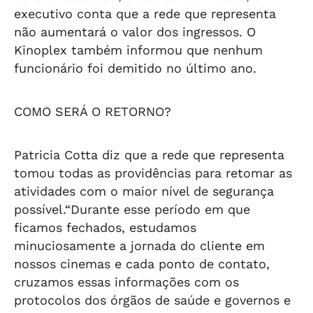
executivo conta que a rede que representa
não aumentará o valor dos ingressos. O
Kinoplex também informou que nenhum
funcionário foi demitido no último ano.
COMO SERÁ O RETORNO?
Patricia Cotta diz que a rede que representa
tomou todas as providências para retomar as
atividades com o maior nível de segurança
possível.“Durante esse período em que
ficamos fechados, estudamos
minuciosamente a jornada do cliente em
nossos cinemas e cada ponto de contato,
cruzamos essas informações com os
protocolos dos órgãos de saúde e governos e