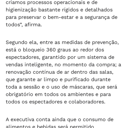
criamos processos operacionais e de
higienização bastante rígidos e detalhados
para preservar o bem-estar e a segurança de
todos”, afirma.
Segundo ela, entre as medidas de prevenção,
está o bloqueio 360 graus ao redor dos
espectadores, garantido por um sistema de
vendas inteligente, no momento da compra; a
renovação contínua de ar dentro das salas,
que garante ar limpo e purificado durante
toda a sessão e o uso de máscaras, que será
obrigatório em todos os ambientes e para
todos os espectadores e colaboradores.
A executiva conta ainda que o consumo de
alimentos e bebidas será permitido,