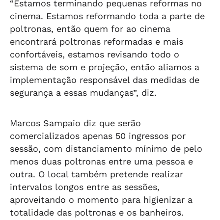
“Estamos terminando pequenas reformas no
cinema. Estamos reformando toda a parte de
poltronas, então quem for ao cinema
encontrará poltronas reformadas e mais
confortáveis, estamos revisando todo o
sistema de som e projeção, então aliamos a
implementação responsável das medidas de
segurança a essas mudanças”, diz.
Marcos Sampaio diz que serão
comercializados apenas 50 ingressos por
sessão, com distanciamento mínimo de pelo
menos duas poltronas entre uma pessoa e
outra. O local também pretende realizar
intervalos longos entre as sessões,
aproveitando o momento para higienizar a
totalidade das poltronas e os banheiros.