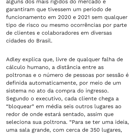
alguns dos mais rígidos do mercado e
garantiram que tivessem um período de
funcionamento em 2020 e 2021 sem qualquer
tipo de risco ou mesmo ocorrências por parte
de clientes e colaboradores em diversas
cidades do Brasil.
Adley explica que, livre de qualquer falha de
cálculo humano, a distância entre as
poltronas e o número de pessoas por sessão é
definida automaticamente, por meio de um
sistema no ato da compra do ingresso.
Segundo o executivo, cada cliente chega a
“bloquear” em média seis outros lugares ao
redor de onde estará sentado, assim que
seleciona sua poltrona. “Para se ter uma ideia,
uma sala grande, com cerca de 350 lugares,