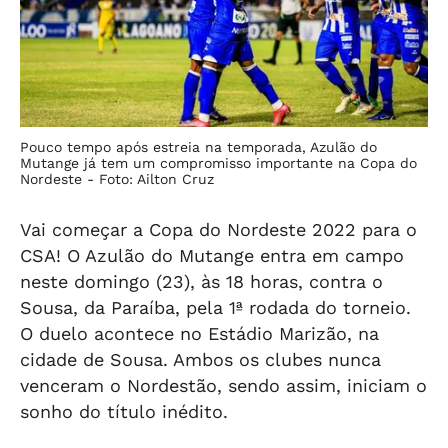
Pouco tempo após estreia na temporada, Azulão do
Mutange já tem um compromisso importante na Copa do
Nordeste -
Foto: Ailton Cruz
Vai começar a Copa do Nordeste 2022 para o
CSA! O Azulão do Mutange entra em campo
neste domingo (23), às 18 horas, contra o
Sousa, da Paraíba, pela 1ª rodada do torneio.
O duelo acontece no Estádio Marizão, na
cidade de Sousa. Ambos os clubes nunca
venceram o Nordestão, sendo assim, iniciam o
sonho do título inédito.