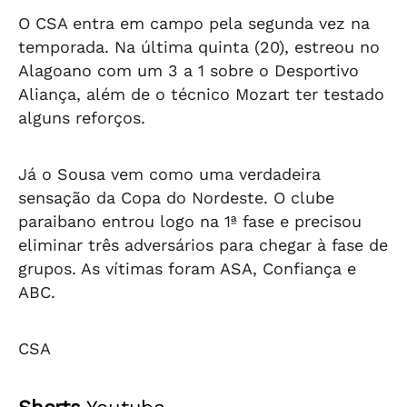
O CSA entra em campo pela segunda vez na
temporada. Na última quinta (20), estreou no
Alagoano com um 3 a 1 sobre o Desportivo
Aliança, além de o técnico Mozart ter testado
alguns reforços.
Já o Sousa vem como uma verdadeira
sensação da Copa do Nordeste. O clube
paraibano entrou logo na 1ª fase e precisou
eliminar três adversários para chegar à fase de
grupos. As vítimas foram ASA, Confiança e
ABC.
CSA