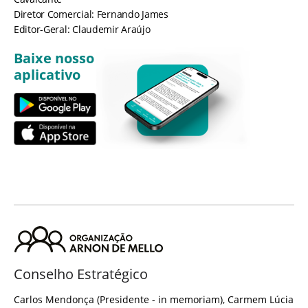
Diretor Comercial: Fernando James
Editor-Geral: Claudemir Araújo
Baixe nosso
aplicativo
Conselho Estratégico
Carlos Mendonça (Presidente - in memoriam), Carmem Lúcia