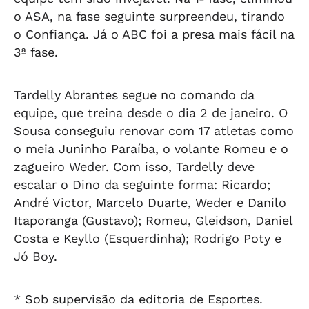
o ASA, na fase seguinte surpreendeu, tirando
o Confiança. Já o ABC foi a presa mais fácil na
3ª fase.
Tardelly Abrantes segue no comando da
equipe, que treina desde o dia 2 de janeiro. O
Sousa conseguiu renovar com 17 atletas como
o meia Juninho Paraíba, o volante Romeu e o
zagueiro Weder. Com isso, Tardelly deve
escalar o Dino da seguinte forma: Ricardo;
André Victor, Marcelo Duarte, Weder e Danilo
Itaporanga (Gustavo); Romeu, Gleidson, Daniel
Costa e Keyllo (Esquerdinha); Rodrigo Poty e
Jó Boy.
* Sob supervisão da editoria de Esportes.