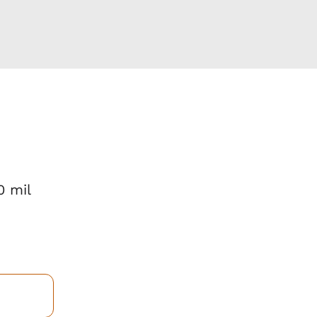
0 mil