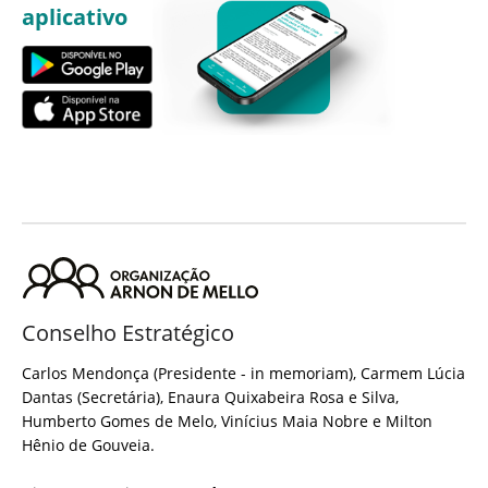
aplicativo
Conselho Estratégico
Carlos Mendonça (Presidente - in memoriam), Carmem Lúcia
Dantas (Secretária), Enaura Quixabeira Rosa e Silva,
Humberto Gomes de Melo, Vinícius Maia Nobre e Milton
Hênio de Gouveia.