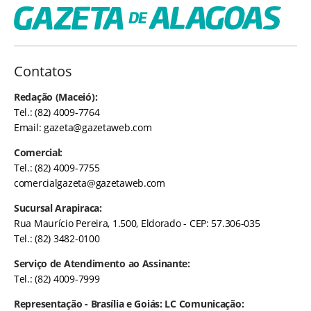
Contatos
Redação (Maceió):
Tel.: (82) 4009-7764
Email:
gazeta@gazetaweb.com
Comercial:
Tel.: (82) 4009-7755
comercialgazeta@gazetaweb.com
Sucursal Arapiraca:
Rua Maurício Pereira, 1.500, Eldorado - CEP: 57.306-035
Tel.: (82) 3482-0100
Serviço de Atendimento ao Assinante:
Tel.: (82) 4009-7999
Representação - Brasília e Goiás: LC Comunicação: