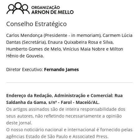
Conselho Estratégico
Carlos Mendonça (Presidente - in memoriam), Carmem Lúcia
Dantas (Secretária), Enaura Quixabeira Rosa e Silva,
Humberto Gomes de Melo, Vinícius Maia Nobre e Milton
Hênio de Gouveia.
Diretor Executivo:
Fernando James
Endereço da Redação, Administração e Comercial: Rua
Saldanha da Gama, s/nº - Farol - Maceió/AL.
Os artigos assinados são de inteira responsabilidade dos
seus autores, não refletindo necessariamente a opinião
deste jornal.
O nosso noticiário nacional e internacional é fornecido pelas
agências Estado de São Paulo e Associated Press.