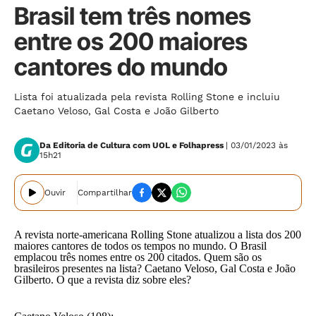
Brasil tem três nomes
entre os 200 maiores
cantores do mundo
Lista foi atualizada pela revista Rolling Stone e incluiu
Caetano Veloso, Gal Costa e João Gilberto
Da Editoria de Cultura com UOL e Folhapress
| 03/01/2023 às
15h21
Ouvir
Compartilhar
A revista norte-americana Rolling Stone atualizou a lista dos 200
maiores cantores de todos os tempos no mundo. O Brasil
emplacou três nomes entre os 200 citados. Quem são os
brasileiros presentes na lista? Caetano Veloso, Gal Costa e João
Gilberto. O que a revista diz sobre eles?