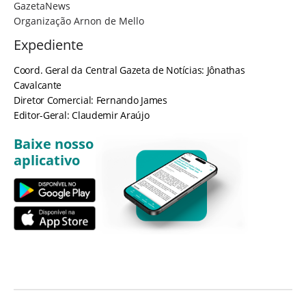
GazetaNews
Organização Arnon de Mello
Expediente
Coord. Geral da Central Gazeta de Notícias: Jônathas
Cavalcante
Diretor Comercial: Fernando James
Editor-Geral: Claudemir Araújo
Baixe nosso
aplicativo