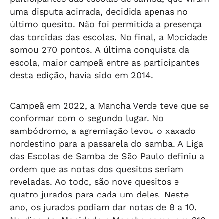
uma disputa acirrada, decidida apenas no
último quesito. Não foi permitida a presença
das torcidas das escolas. No final, a Mocidade
somou 270 pontos. A última conquista da
escola, maior campeã entre as participantes
desta edição, havia sido em 2014.
Campeã em 2022, a Mancha Verde teve que se
conformar com o segundo lugar. No
sambódromo, a agremiação levou o xaxado
nordestino para a passarela do samba. A Liga
das Escolas de Samba de São Paulo definiu a
ordem que as notas dos quesitos seriam
reveladas. Ao todo, são nove quesitos e
quatro jurados para cada um deles. Neste
ano, os jurados podiam dar notas de 8 a 10.