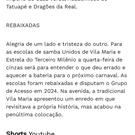
Tatuapé e Dragões da Real.
REBAIXADAS
Alegria de um lado e tristeza do outro. Para
as escolas de samba Unidos de Vila Maria e
Estrela do Terceiro Milênio a quarta-feira de
cinzas será para entender o que deu errado e
aquecer a bateria para o próximo carnaval. As
escolas foram rebaixadas e disputam o Grupo
de Acesso em 2024. Na avenida, a tradicional
Vila Maria apresentou um enredo em que
revisitava a própria história, mas acabou na
penúltima colocação.
Shorts
Youtube