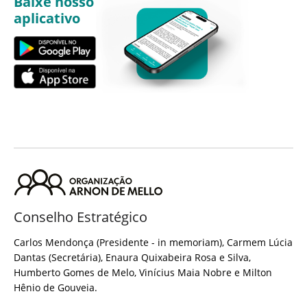
Baixe nosso
aplicativo
Conselho Estratégico
Carlos Mendonça (Presidente - in memoriam), Carmem Lúcia
Dantas (Secretária), Enaura Quixabeira Rosa e Silva,
Humberto Gomes de Melo, Vinícius Maia Nobre e Milton
Hênio de Gouveia.