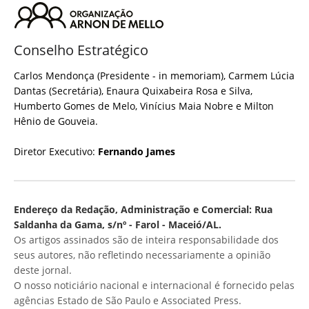
Conselho Estratégico
Carlos Mendonça (Presidente - in memoriam), Carmem Lúcia
Dantas (Secretária), Enaura Quixabeira Rosa e Silva,
Humberto Gomes de Melo, Vinícius Maia Nobre e Milton
Hênio de Gouveia.
Diretor Executivo:
Fernando James
Endereço da Redação, Administração e Comercial: Rua
Saldanha da Gama, s/nº - Farol - Maceió/AL.
Os artigos assinados são de inteira responsabilidade dos
seus autores, não refletindo necessariamente a opinião
deste jornal.
O nosso noticiário nacional e internacional é fornecido pelas
agências Estado de São Paulo e Associated Press.