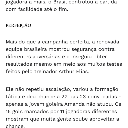
jogadora a mais, o Brasil controlou a partida
com facilidade até o fim.
PERFEIÇÃO
Mais do que a campanha perfeita, a renovada
equipe brasileira mostrou segurança contra
diferentes adversárias e conseguiu obter
resultados mesmo em meio aos muitos testes
feitos pelo treinador Arthur Elias.
Ele não repetiu escalação, variou a formação
tática e deu chance a 22 das 23 convocadas -
apenas a jovem goleira Amanda não atuou. Os
15 gols marcados por 11 jogadoras diferentes
mostram que muita gente soube aproveitar a
chance.