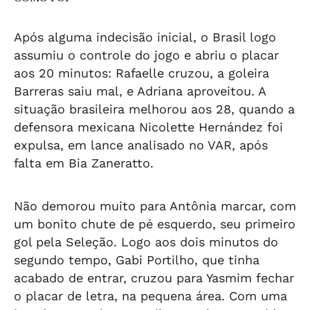
Após alguma indecisão inicial, o Brasil logo
assumiu o controle do jogo e abriu o placar
aos 20 minutos: Rafaelle cruzou, a goleira
Barreras saiu mal, e Adriana aproveitou. A
situação brasileira melhorou aos 28, quando a
defensora mexicana Nicolette Hernández foi
expulsa, em lance analisado no VAR, após
falta em Bia Zaneratto.
Não demorou muito para Antônia marcar, com
um bonito chute de pé esquerdo, seu primeiro
gol pela Seleção. Logo aos dois minutos do
segundo tempo, Gabi Portilho, que tinha
acabado de entrar, cruzou para Yasmim fechar
o placar de letra, na pequena área. Com uma