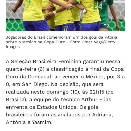
Jogadoras do Brasil comemoram um dos gols da vitória
sobre o México na Copa Ouro -
Foto: Omar Vega/Getty
Images
A Seleção Brasileira Feminina garantiu nessa
quarta-feira (6) a classificação à final da Copa
Ouro da Concacaf, ao vencer o México, por 3 a
0, em San Diego. Na decisão, que será
realizada neste domingo (10), às 22h15 (de
Brasília), a equipe do técnico Arthur Elias
enfrenta os Estados Unidos. Os gols
brasileiros foram assinalados por Adriana,
Antônia e Yasmim.