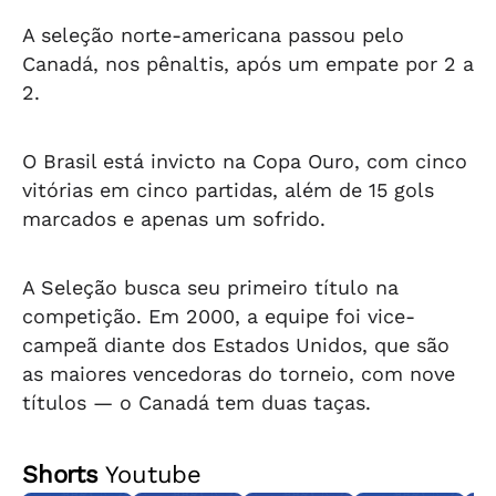
A seleção norte-americana passou pelo
Canadá, nos pênaltis, após um empate por 2 a
2.
O Brasil está invicto na Copa Ouro, com cinco
vitórias em cinco partidas, além de 15 gols
marcados e apenas um sofrido.
A Seleção busca seu primeiro título na
competição. Em 2000, a equipe foi vice-
campeã diante dos Estados Unidos, que são
as maiores vencedoras do torneio, com nove
títulos — o Canadá tem duas taças.
Shorts
Youtube