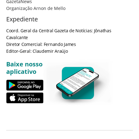
GazetaNews
Organização Arnon de Mello
Expediente
Coord. Geral da Central Gazeta de Notícias: Jônathas
Cavalcante
Diretor Comercial: Fernando James
Editor-Geral: Claudemir Araújo
Baixe nosso
aplicativo