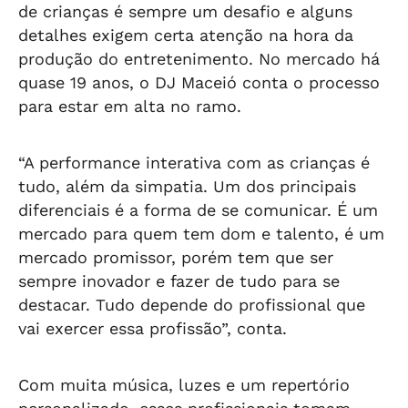
de crianças é sempre um desafio e alguns
detalhes exigem certa atenção na hora da
produção do entretenimento. No mercado há
quase 19 anos, o DJ Maceió conta o processo
para estar em alta no ramo.
“A performance interativa com as crianças é
tudo, além da simpatia. Um dos principais
diferenciais é a forma de se comunicar. É um
mercado para quem tem dom e talento, é um
mercado promissor, porém tem que ser
sempre inovador e fazer de tudo para se
destacar. Tudo depende do profissional que
vai exercer essa profissão”, conta.
Com muita música, luzes e um repertório