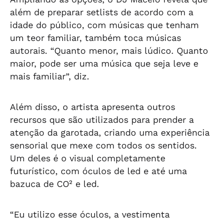
além de preparar setlists de acordo com a
idade do público, com músicas que tenham
um teor familiar, também toca músicas
autorais. “Quanto menor, mais lúdico. Quanto
maior, pode ser uma música que seja leve e
mais familiar”, diz.
Além disso, o artista apresenta outros
recursos que são utilizados para prender a
atenção da garotada, criando uma experiência
sensorial que mexe com todos os sentidos.
Um deles é o visual completamente
futurístico, com óculos de led e até uma
bazuca de CO² e led.
“Eu utilizo esse óculos, a vestimenta