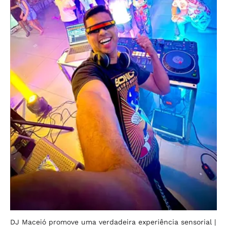
DJ Maceió promove uma verdadeira experiência sensorial
|