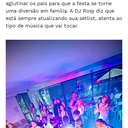
aglutinar os pais para que a festa se torne
uma diversão em família. A DJ Rosy diz que
está sempre atualizando sua setlist, atenta ao
tipo de música que vai tocar.