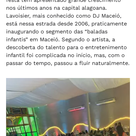
nos últimos anos na capital alagoana.
Lavoisier, mais conhecido como DJ Maceió,
está nessa estrada desde 2006, praticamente
inaugurando o segmento das “baladas
infantis” em Maceió. Segundo o artista, a
descoberta do talento para o entretenimento
infantil foi complicada no início, mas, com o
passar do tempo, passou a fluir naturalmente.