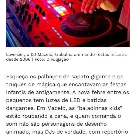
Lavoisier, o DJ Maceió, trabalha animando festas infantis
desde 2006
| Foto: Divulgação
Esqueça os palhaços de sapato gigante e os
truques de mágica que encantavam as festas
infantis de antigamente. A nova febre entre os
pequenos tem luzes de LED e batidas
dançantes. Em Maceió, as “baladinhas kids”
estão roubando a cena, e quem comanda o
som não são personagens de desenho
animado, mas DJs de verdade, com repertório