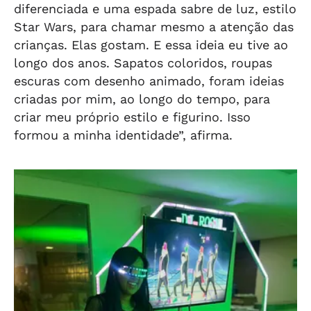
diferenciada e uma espada sabre de luz, estilo
Star Wars, para chamar mesmo a atenção das
crianças. Elas gostam. E essa ideia eu tive ao
longo dos anos. Sapatos coloridos, roupas
escuras com desenho animado, foram ideias
criadas por mim, ao longo do tempo, para
criar meu próprio estilo e figurino. Isso
formou a minha identidade”, afirma.