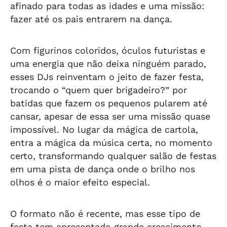
afinado para todas as idades e uma missão:
fazer até os pais entrarem na dança.
Com figurinos coloridos, óculos futuristas e
uma energia que não deixa ninguém parado,
esses DJs reinventam o jeito de fazer festa,
trocando o “quem quer brigadeiro?” por
batidas que fazem os pequenos pularem até
cansar, apesar de essa ser uma missão quase
impossível. No lugar da mágica de cartola,
entra a mágica da música certa, no momento
certo, transformando qualquer salão de festas
em uma pista de dança onde o brilho nos
olhos é o maior efeito especial.
O formato não é recente, mas esse tipo de
festa tem apresentado grande crescimento