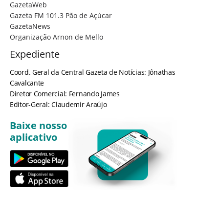
GazetaWeb
Gazeta FM 101.3 Pão de Açúcar
GazetaNews
Organização Arnon de Mello
Expediente
Coord. Geral da Central Gazeta de Notícias: Jônathas
Cavalcante
Diretor Comercial: Fernando James
Editor-Geral: Claudemir Araújo
Baixe nosso
aplicativo