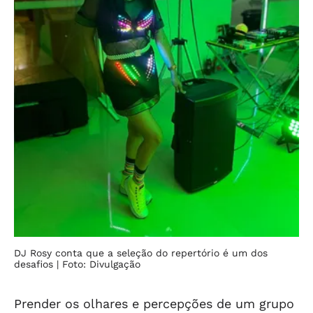
DJ Rosy conta que a seleção do repertório é um dos
desafios
| Foto: Divulgação
Prender os olhares e percepções de um grupo