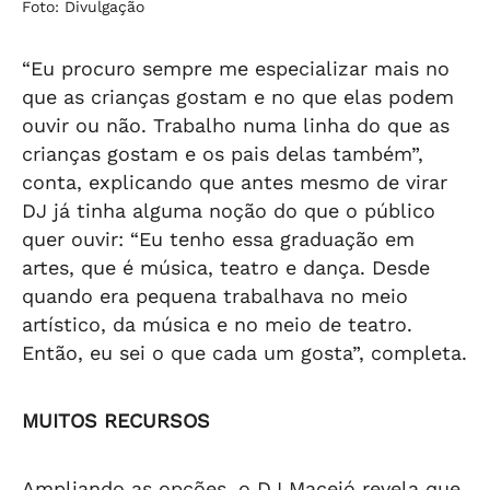
Foto: Divulgação
“Eu procuro sempre me especializar mais no
que as crianças gostam e no que elas podem
ouvir ou não. Trabalho numa linha do que as
crianças gostam e os pais delas também”,
conta, explicando que antes mesmo de virar
DJ já tinha alguma noção do que o público
quer ouvir: “Eu tenho essa graduação em
artes, que é música, teatro e dança. Desde
quando era pequena trabalhava no meio
artístico, da música e no meio de teatro.
Então, eu sei o que cada um gosta”, completa.
MUITOS RECURSOS
Ampliando as opções, o DJ Maceió revela que