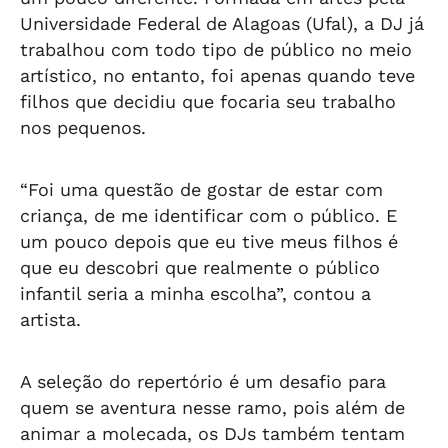
Universidade Federal de Alagoas (Ufal), a DJ já
trabalhou com todo tipo de público no meio
artístico, no entanto, foi apenas quando teve
filhos que decidiu que focaria seu trabalho
nos pequenos.
“Foi uma questão de gostar de estar com
criança, de me identificar com o público. E
um pouco depois que eu tive meus filhos é
que eu descobri que realmente o público
infantil seria a minha escolha”, contou a
artista.
A seleção do repertório é um desafio para
quem se aventura nesse ramo, pois além de
animar a molecada, os DJs também tentam