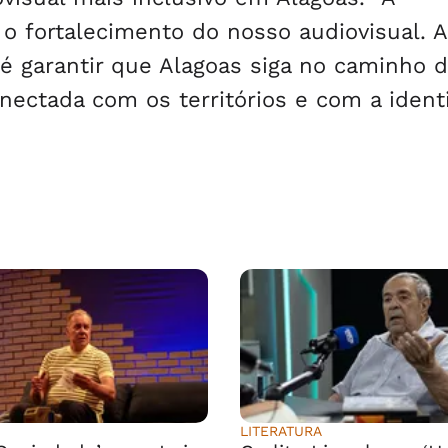
o fortalecimento do nosso audiovisual. A
 é garantir que Alagoas siga no caminho 
onectada com os territórios e com a iden
LITERATURA