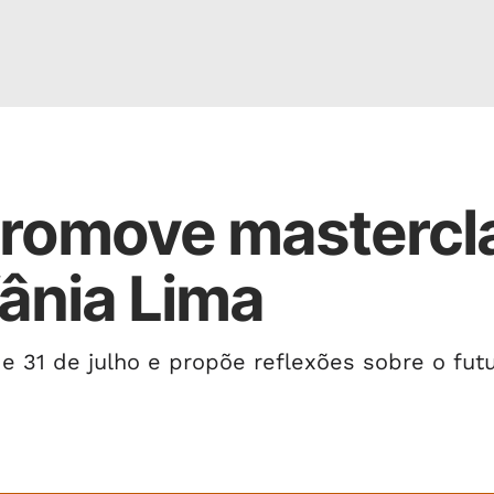
promove mastercl
ânia Lima
 e 31 de julho e propõe reflexões sobre o fut