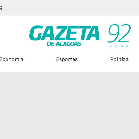
Economia
Esportes
Política