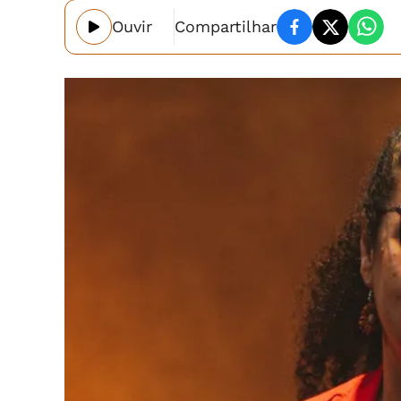
Ouvir
Compartilhar