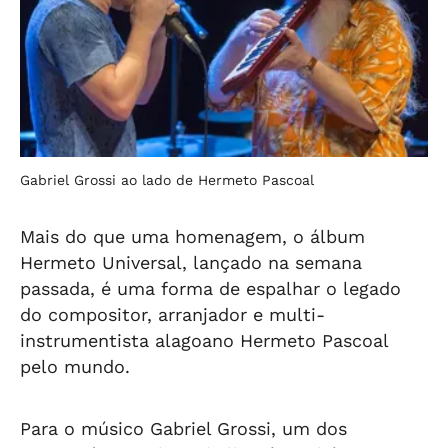
Gabriel Grossi ao lado de Hermeto Pascoal
Mais do que uma homenagem, o álbum
Hermeto Universal, lançado na semana
passada, é uma forma de espalhar o legado
do compositor, arranjador e multi-
instrumentista alagoano Hermeto Pascoal
pelo mundo.
Para o músico Gabriel Grossi, um dos