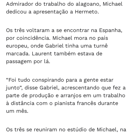
Admirador do trabalho do alagoano, Michael
dedicou a apresentação a Hermeto.
Os três voltaram a se encontrar na Espanha,
por coincidência. Michael mora no país
europeu, onde Gabriel tinha uma turnê
marcada. Laurent também estava de
passagem por lá.
“Foi tudo conspirando para a gente estar
junto”, disse Gabriel, acrescentando que fez a
parte de produção e arranjos em um trabalho
à distância com o pianista francês durante
um mês.
Os três se reuniram no estúdio de Michael, na