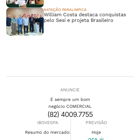
NATAÇÃO PARALÍMPICA
William Costa destaca conquistas
pelo Sesi e projeta Brasileiro
ANUNCIE
É sempre um bom
negócio COMERCIAL
(82) 4009.7755
IBOVESPA
PREVISÃO
Resumo do mercado:
Hoje