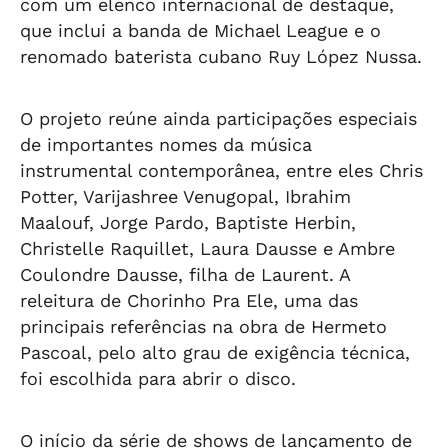
com um elenco internacional de destaque,
que inclui a banda de Michael League e o
renomado baterista cubano Ruy López Nussa.
O projeto reúne ainda participações especiais
de importantes nomes da música
instrumental contemporânea, entre eles Chris
Potter, Varijashree Venugopal, Ibrahim
Maalouf, Jorge Pardo, Baptiste Herbin,
Christelle Raquillet, Laura Dausse e Ambre
Coulondre Dausse, filha de Laurent. A
releitura de Chorinho Pra Ele, uma das
principais referências na obra de Hermeto
Pascoal, pelo alto grau de exigência técnica,
foi escolhida para abrir o disco.
O início da série de shows de lançamento de