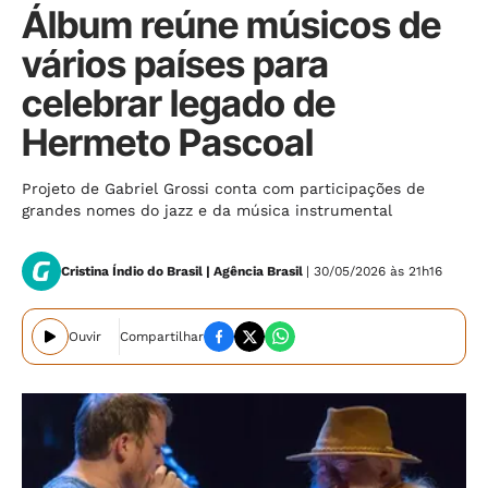
Álbum reúne músicos de
vários países para
celebrar legado de
Hermeto Pascoal
Projeto de Gabriel Grossi conta com participações de
grandes nomes do jazz e da música instrumental
Cristina Índio do Brasil | Agência Brasil
| 30/05/2026 às 21h16
Ouvir
Compartilhar