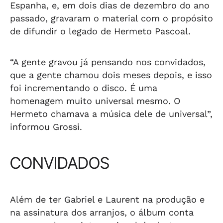
Espanha, e, em dois dias de dezembro do ano
passado, gravaram o material com o propósito
de difundir o legado de Hermeto Pascoal.
“A gente gravou já pensando nos convidados,
que a gente chamou dois meses depois, e isso
foi incrementando o disco. É uma
homenagem muito universal mesmo. O
Hermeto chamava a música dele de universal”,
informou Grossi.
CONVIDADOS
Além de ter Gabriel e Laurent na produção e
na assinatura dos arranjos, o álbum conta