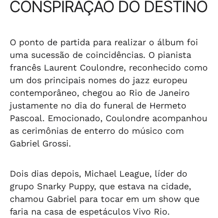
CONSPIRAÇÃO DO DESTINO
O ponto de partida para realizar o álbum foi
uma sucessão de coincidências. O pianista
francês Laurent Coulondre, reconhecido como
um dos principais nomes do jazz europeu
contemporâneo, chegou ao Rio de Janeiro
justamente no dia do funeral de Hermeto
Pascoal. Emocionado, Coulondre acompanhou
as cerimônias de enterro do músico com
Gabriel Grossi.
Dois dias depois, Michael League, líder do
grupo Snarky Puppy, que estava na cidade,
chamou Gabriel para tocar em um show que
faria na casa de espetáculos Vivo Rio.