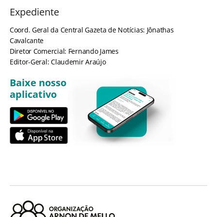
Expediente
Coord. Geral da Central Gazeta de Notícias: Jônathas
Cavalcante
Diretor Comercial: Fernando James
Editor-Geral: Claudemir Araújo
Baixe nosso
aplicativo