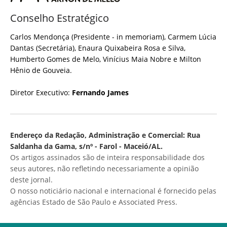
Conselho Estratégico
Carlos Mendonça (Presidente - in memoriam), Carmem Lúcia
Dantas (Secretária), Enaura Quixabeira Rosa e Silva,
Humberto Gomes de Melo, Vinícius Maia Nobre e Milton
Hênio de Gouveia.
Diretor Executivo:
Fernando James
Endereço da Redação, Administração e Comercial: Rua
Saldanha da Gama, s/nº - Farol - Maceió/AL.
Os artigos assinados são de inteira responsabilidade dos
seus autores, não refletindo necessariamente a opinião
deste jornal.
O nosso noticiário nacional e internacional é fornecido pelas
agências Estado de São Paulo e Associated Press.