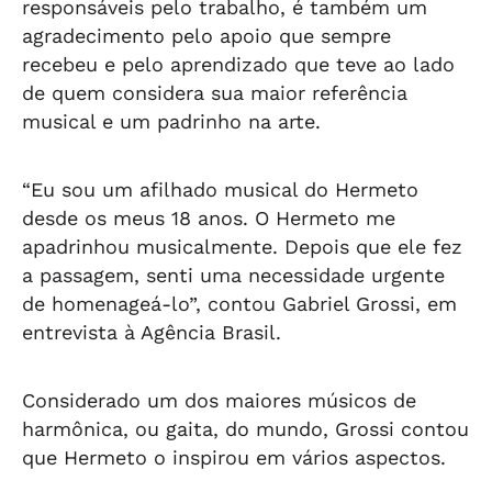
responsáveis pelo trabalho, é também um
agradecimento pelo apoio que sempre
recebeu e pelo aprendizado que teve ao lado
de quem considera sua maior referência
musical e um padrinho na arte.
“Eu sou um afilhado musical do Hermeto
desde os meus 18 anos. O Hermeto me
apadrinhou musicalmente. Depois que ele fez
a passagem, senti uma necessidade urgente
de homenageá-lo”, contou Gabriel Grossi, em
entrevista à Agência Brasil.
Considerado um dos maiores músicos de
harmônica, ou gaita, do mundo, Grossi contou
que Hermeto o inspirou em vários aspectos.