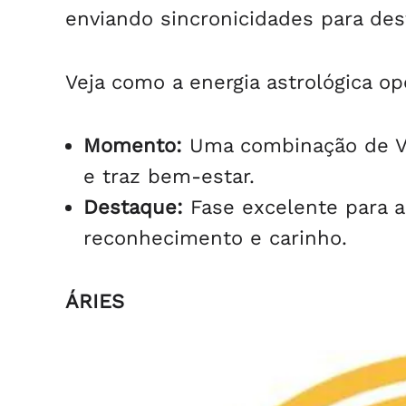
enviando sincronicidades para dest
Veja como a energia astrológica op
Momento:
Uma combinação de Vê
e traz bem-estar.
Destaque:
Fase excelente para a
reconhecimento e carinho.
ÁRIES