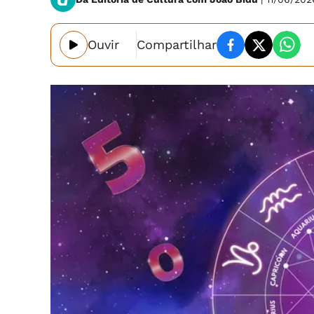
Ouvir
Compartilhar