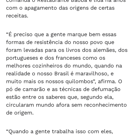
com o apagamento das origens de certas
receitas.
“É preciso que a gente marque bem essas
formas de resistência do nosso povo que
foram levadas para os livros dos alemães, dos
portugueses e dos franceses como os
melhores cozinheiros do mundo, quando na
realidade o nosso Brasil é maravilhoso, e
muito mais os nossos quilombos”, afirma. O
pó de camarão e as técnicas de defumação
estão entre os saberes que, segundo ela,
circularam mundo afora sem reconhecimento
de origem.
“Quando a gente trabalha isso com eles,