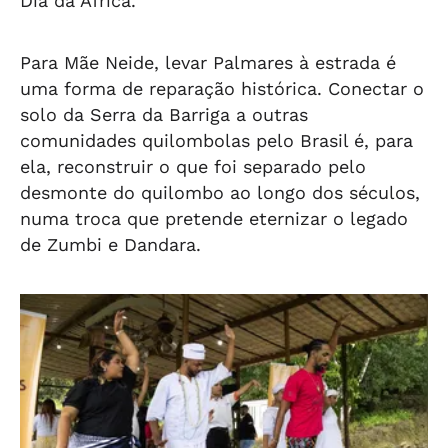
Dia da África.
Para Mãe Neide, levar Palmares à estrada é
uma forma de reparação histórica. Conectar o
solo da Serra da Barriga a outras
comunidades quilombolas pelo Brasil é, para
ela, reconstruir o que foi separado pelo
desmonte do quilombo ao longo dos séculos,
numa troca que pretende eternizar o legado
de Zumbi e Dandara.