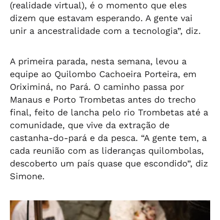
(realidade virtual), é o momento que eles
dizem que estavam esperando. A gente vai
unir a ancestralidade com a tecnologia”, diz.
A primeira parada, nesta semana, levou a
equipe ao Quilombo Cachoeira Porteira, em
Oriximiná, no Pará. O caminho passa por
Manaus e Porto Trombetas antes do trecho
final, feito de lancha pelo rio Trombetas até a
comunidade, que vive da extração de
castanha-do-pará e da pesca. “A gente tem, a
cada reunião com as lideranças quilombolas,
descoberto um país quase que escondido”, diz
Simone.