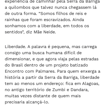
experiência de caminhar pela Serra da Barriga
a quilombos que talvez nunca chegassem lá
de outra forma. “Somos filhos de reis e
rainhas que foram escravizados. Ainda
sonhamos com a liberdade, em todos os
sentidos”, diz Mãe Neide.
Liberdade. A palavra é pequena, mas carrega
consigo uma busca humana difícil de
dimensionar, e que agora viaja pelas estradas
do Brasil dentro de um projeto batizado
Encontro com Palmares. Para quem enxerga a
história a partir da Serra da Barriga, liberdade
tem ao menos um endereço: fica em Alagoas,
no antigo território de Zumbi e Dandara,
muitas vezes distante de quem mais
precisaria alcançá-lo.