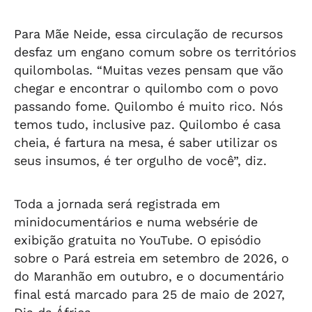
Para Mãe Neide, essa circulação de recursos
desfaz um engano comum sobre os territórios
quilombolas. “Muitas vezes pensam que vão
chegar e encontrar o quilombo com o povo
passando fome. Quilombo é muito rico. Nós
temos tudo, inclusive paz. Quilombo é casa
cheia, é fartura na mesa, é saber utilizar os
seus insumos, é ter orgulho de você”, diz.
Toda a jornada será registrada em
minidocumentários e numa websérie de
exibição gratuita no YouTube. O episódio
sobre o Pará estreia em setembro de 2026, o
do Maranhão em outubro, e o documentário
final está marcado para 25 de maio de 2027,