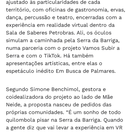
ajustado às particularidades de cada
território, com oficinas de gastronomia, ervas,
dança, percussão e teatro, encerradas com a
experiência em realidade virtual dentro da
Sala de Saberes Petrobras. Ali, os óculos
simulam a caminhada pela Serra da Barriga,
numa parceria com o projeto Vamos Subir a
Serra e com o TikTok. Há também
apresentações artísticas, entre elas o
espetáculo inédito Em Busca de Palmares.
Segundo Simone Benchimol, gestora e
coidealizadora do projeto ao lado de Mãe
Neide, a proposta nasceu de pedidos das
próprias comunidades. “É um sonho de todo
quilombola pisar na Serra da Barriga. Quando
a gente diz que vai levar a experiência em VR