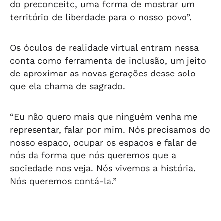
do preconceito, uma forma de mostrar um
território de liberdade para o nosso povo”.
Os óculos de realidade virtual entram nessa
conta como ferramenta de inclusão, um jeito
de aproximar as novas gerações desse solo
que ela chama de sagrado.
“Eu não quero mais que ninguém venha me
representar, falar por mim. Nós precisamos do
nosso espaço, ocupar os espaços e falar de
nós da forma que nós queremos que a
sociedade nos veja. Nós vivemos a história.
Nós queremos contá-la.”