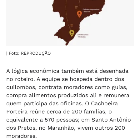
| Foto: REPRODUÇÃO
A lógica econômica também está desenhada
no roteiro. A equipe se hospeda dentro dos
quilombos, contrata moradores como guias,
compra alimentos produzidos ali e remunera
quem participa das oficinas. O Cachoeira
Porteira reúne cerca de 200 famílias, o
equivalente a 570 pessoas; em Santo Antônio
dos Pretos, no Maranhão, vivem outros 200
moradores.