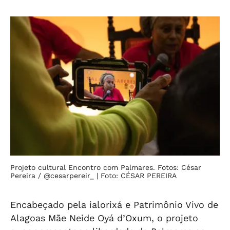
Projeto cultural Encontro com Palmares. Fotos: César
Pereira / @cesarpereir_
| Foto: CÉSAR PEREIRA
Encabeçado pela ialorixá e Patrimônio Vivo de
Alagoas Mãe Neide Oyá d’Oxum, o projeto