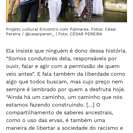
Projeto cultural Encontro com Palmares. Fotos: César
Pereira / @cesarpereir_
| Foto: CÉSAR PEREIRA
Ela insiste que ninguém é dono dessa história.
“Somos condutores dela, responsáveis por
ouvir, falar e agir com a permissão de quem
veio antes”. E fala também da liberdade como
algo que todos buscam, mas cujo preço nem
sempre é lembrado por quem a desfruta hoje.
“Ainda há um caminho, um caminho que nós
estamos fazendo construindo. [...] O
compartilhamento de saberes ancestrais,
como o uso das ervas, é também uma
maneira de libertar a sociedade do racismo e