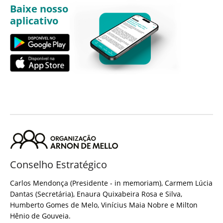
Baixe nosso
aplicativo
Conselho Estratégico
Carlos Mendonça (Presidente - in memoriam), Carmem Lúcia
Dantas (Secretária), Enaura Quixabeira Rosa e Silva,
Humberto Gomes de Melo, Vinícius Maia Nobre e Milton
Hênio de Gouveia.