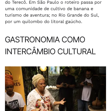
do Terecô. Em São Paulo o roteiro passa por
uma comunidade de cultivo de banana e
turismo de aventura; no Rio Grande do Sul,
por um quilombo do litoral gaúcho.
GASTRONOMIA COMO
INTERCÂMBIO CULTURAL