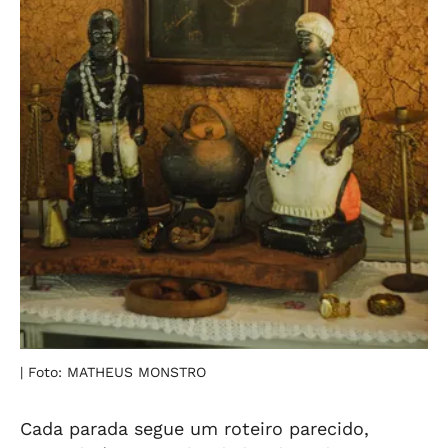
| Foto: MATHEUS MONSTRO
Cada parada segue um roteiro parecido,