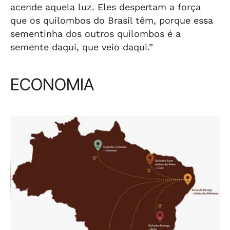
acende aquela luz. Eles despertam a força
que os quilombos do Brasil têm, porque essa
sementinha dos outros quilombos é a
semente daqui, que veio daqui.”
ECONOMIA