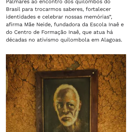
Palmares ao encontro dos quilombos do
Brasil para trocarmos saberes, fortalecer
identidades e celebrar nossas memórias”,
afirma Mãe Neide, fundadora da Escola Inaê e
do Centro de Formação Inaê, que atua há
décadas no ativismo quilombola em Alagoas.