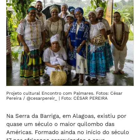
Projeto cultural Encontro com Palmares. Fotos: César
Pereira / @cesarpereir_
| Foto: CÉSAR PEREIRA
Na Serra da Barriga, em Alagoas, existiu por
quase um século o maior quilombo das
Américas. Formado ainda no início do século