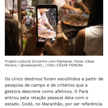
Projeto cultural Encontro com Palmares. Fotos: César
Pereira / @cesarpereir_
| Foto: CÉSAR PEREIRA
Os cinco destinos foram escolhidos a partir de
pesquisa de campo e de critérios que a
gestora descreve como afetivos. O Pará
entrou pela relação pessoal dela com o
estado. Codó, no Maranhão, por ser referência