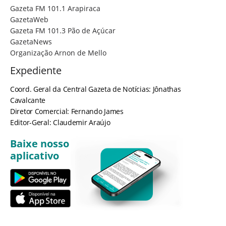
Gazeta FM 101.1 Arapiraca
GazetaWeb
Gazeta FM 101.3 Pão de Açúcar
GazetaNews
Organização Arnon de Mello
Expediente
Coord. Geral da Central Gazeta de Notícias: Jônathas
Cavalcante
Diretor Comercial: Fernando James
Editor-Geral: Claudemir Araújo
Baixe nosso
aplicativo