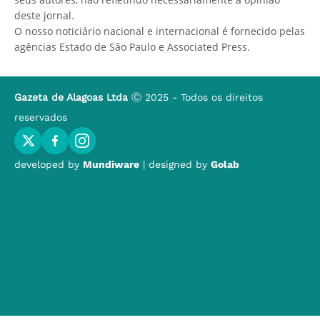
deste jornal.
O nosso noticiário nacional e internacional é fornecido pelas
agências Estado de São Paulo e Associated Press.
Gazeta de Alagoas Ltda
Ⓒ 2025 - Todos os direitos
reservados
developed by
Mundiware
| designed by
Golab