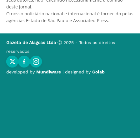
deste jornal.
O nosso noticiário nacional e internacional é fornecido pelas
agências Estado de São Paulo e Associated Press.
Gazeta de Alagoas Ltda
Ⓒ 2025 - Todos os direitos
reservados
developed by
Mundiware
| designed by
Golab