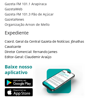
Gazeta FM 101.1 Arapiraca
GazetaWeb
Gazeta FM 101.3 Pão de Açúcar
GazetaNews
Organização Arnon de Mello
Expediente
Coord. Geral da Central Gazeta de Notícias: Jônathas
Cavalcante
Diretor Comercial: Fernando James
Editor-Geral: Claudemir Araújo
Baixe nosso
aplicativo