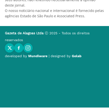
deste jornal.
O nosso noticiário nacional e internacional é fornecido pelas
agências Estado de São Paulo e Associated Press.
Gazeta de Alagoas Ltda
Ⓒ 2025 - Todos os direitos
reservados
developed by
Mundiware
| designed by
Golab