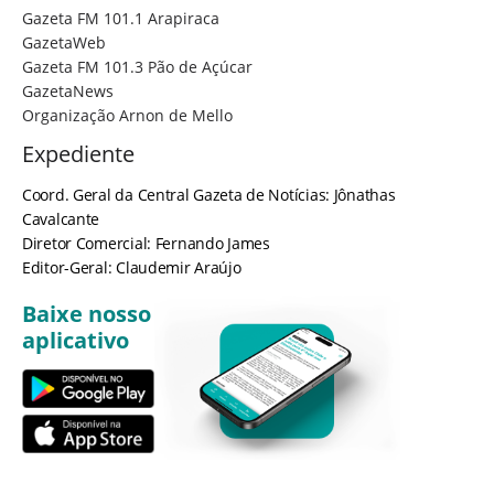
Gazeta FM 101.1 Arapiraca
GazetaWeb
Gazeta FM 101.3 Pão de Açúcar
GazetaNews
Organização Arnon de Mello
Expediente
Coord. Geral da Central Gazeta de Notícias: Jônathas
Cavalcante
Diretor Comercial: Fernando James
Editor-Geral: Claudemir Araújo
Baixe nosso
aplicativo