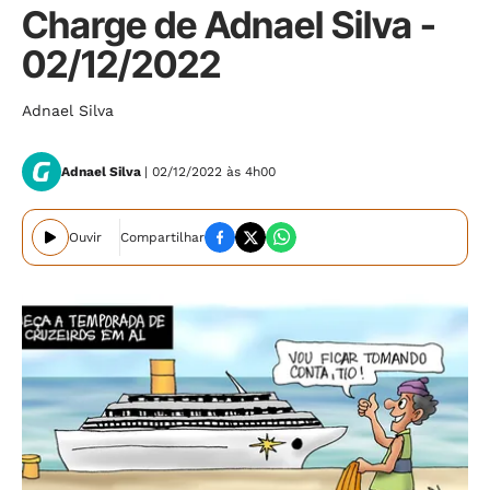
Charge de Adnael Silva -
02/12/2022
Adnael Silva
Adnael Silva
| 02/12/2022 às 4h00
Ouvir
Compartilhar