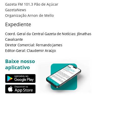
Gazeta FM 101.3 Pão de Açúcar
GazetaNews
Organização Arnon de Mello
Expediente
Coord. Geral da Central Gazeta de Notícias: Jônathas
Cavalcante
Diretor Comercial: Fernando James
Editor-Geral: Claudemir Araújo
Baixe nosso
aplicativo