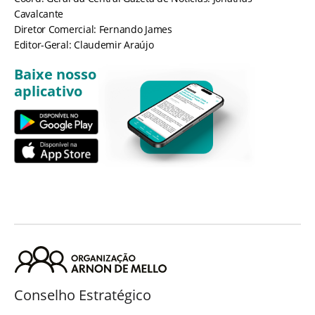
Cavalcante
Diretor Comercial: Fernando James
Editor-Geral: Claudemir Araújo
Baixe nosso
aplicativo
Conselho Estratégico