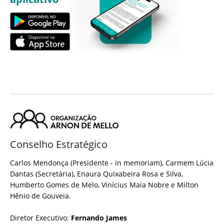
Conselho Estratégico
Carlos Mendonça (Presidente - in memoriam), Carmem Lúcia
Dantas (Secretária), Enaura Quixabeira Rosa e Silva,
Humberto Gomes de Melo, Vinícius Maia Nobre e Milton
Hênio de Gouveia.
Diretor Executivo:
Fernando James