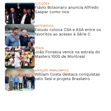
ELEIÇÕES
Flávio Bolsonaro anuncia Alfredo
Gaspar como vice
MATEMÁTICA
Estudo coloca CSA e ASA entre os
favoritos ao acesso à Série C
TÊNIS
João Fonseca vence na estreia do
Masters 1000 de Montreal
NATAÇÃO PARALÍMPICA
William Costa destaca conquistas
pelo Sesi e projeta Brasileiro