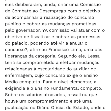
eles deliberaram, ainda, criar uma Comissão
de Combate ao Desemprego com o objetivo
de acompanhar a realização do concurso
público e cobrar as mudanças prometidas
pelo governador. ?A comissão vai atuar com o
objetivo de fiscalizar e cobrar as promessas
do palácio, podendo até vir a anular o
concurso?, afirmou Francisco Lima, uma das
lideranças da categoria. Segundo ele, Lessa
teria se comprometido a efetuar mudanças
relacionadas à escolaridade do auxiliar de
enfermagem, cujo concurso exige o Ensino
Médio completo. Para o nível elementar, a
exigência é o Ensino Fundamental completo.
Sobre os salários atrasados, ressaltou que
houve um comprometimento e até uma
publicação no Diário Oficial do Estado, onde o