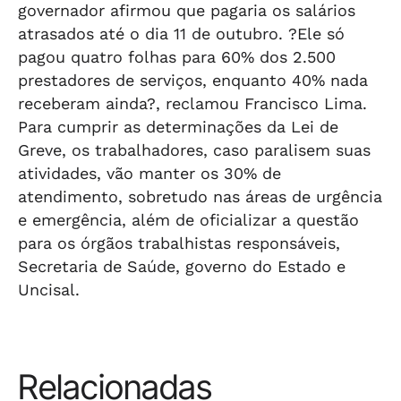
governador afirmou que pagaria os salários
atrasados até o dia 11 de outubro. ?Ele só
pagou quatro folhas para 60% dos 2.500
prestadores de serviços, enquanto 40% nada
receberam ainda?, reclamou Francisco Lima.
Para cumprir as determinações da Lei de
Greve, os trabalhadores, caso paralisem suas
atividades, vão manter os 30% de
atendimento, sobretudo nas áreas de urgência
e emergência, além de oficializar a questão
para os órgãos trabalhistas responsáveis,
Secretaria de Saúde, governo do Estado e
Uncisal.
Relacionadas