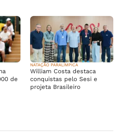
NATAÇÃO PARALÍMPICA
na
William Costa destaca
000 de
conquistas pelo Sesi e
projeta Brasileiro