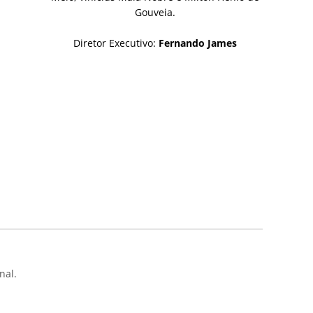
Gouveia.
Diretor Executivo:
Fernando James
nal.