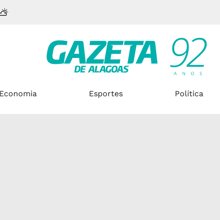
Economia
Esportes
Política