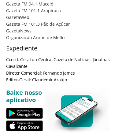
Gazeta FM 94.1 Maceió
Gazeta FM 101.1 Arapiraca
GazetaWeb
Gazeta FM 101.3 Pão de Açúcar
GazetaNews
Organização Arnon de Mello
Expediente
Coord. Geral da Central Gazeta de Notícias: Jônathas
Cavalcante
Diretor Comercial: Fernando James
Editor-Geral: Claudemir Araújo
Baixe nosso
aplicativo