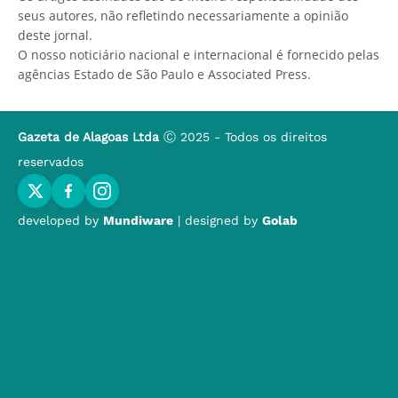
seus autores, não refletindo necessariamente a opinião
deste jornal.
O nosso noticiário nacional e internacional é fornecido pelas
agências Estado de São Paulo e Associated Press.
Gazeta de Alagoas Ltda
Ⓒ 2025 - Todos os direitos
reservados
developed by
Mundiware
| designed by
Golab