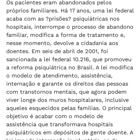
Os pacientes eram abandonados pelos
próprios familiares. Há 17 anos, uma lei federal
acaba com as ?prisões? psiquiátricas nos
hospitais, interrompe o processo de abandono
familiar, modifica a forma de tratamento e,
nesse momento, devolve a cidadania aos
doentes. Em seis de abril de 2001, foi
sancionada a lei federal 10.216, que promoveu
a reforma psiquiátrica no Brasil. A lei modifica
o modelo de atendimento, assistência,
internação e garante os direitos das pessoas
com transtornos mentais, que agora podem
viver longe dos muros hospitalares, inclusive
aqueles esquecidos pelas famílias. O principal
objetivo é acabar com o modelo de
assistência que transformava hospitais
psiquiátricos em depósitos de gente doente. A