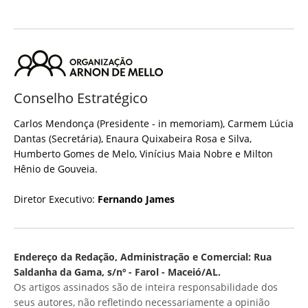
Conselho Estratégico
Carlos Mendonça (Presidente - in memoriam), Carmem Lúcia
Dantas (Secretária), Enaura Quixabeira Rosa e Silva,
Humberto Gomes de Melo, Vinícius Maia Nobre e Milton
Hênio de Gouveia.
Diretor Executivo:
Fernando James
Endereço da Redação, Administração e Comercial: Rua
Saldanha da Gama, s/nº - Farol - Maceió/AL.
Os artigos assinados são de inteira responsabilidade dos
seus autores, não refletindo necessariamente a opinião