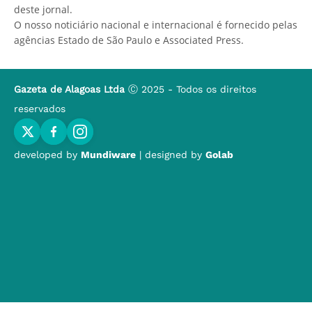
deste jornal.
O nosso noticiário nacional e internacional é fornecido pelas
agências Estado de São Paulo e Associated Press.
Gazeta de Alagoas Ltda
Ⓒ 2025 - Todos os direitos
reservados
developed by
Mundiware
| designed by
Golab