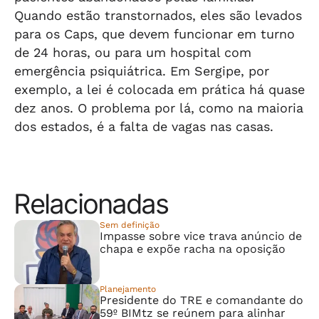
Quando estão transtornados, eles são levados
para os Caps, que devem funcionar em turno
de 24 horas, ou para um hospital com
emergência psiquiátrica. Em Sergipe, por
exemplo, a lei é colocada em prática há quase
dez anos. O problema por lá, como na maioria
dos estados, é a falta de vagas nas casas.
Relacionadas
Sem definição
Impasse sobre vice trava anúncio de
chapa e expõe racha na oposição
Planejamento
Presidente do TRE e comandante do
59º BIMtz se reúnem para alinhar