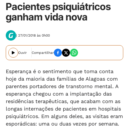
Pacientes psiquiátricos
ganham vida nova
| 27/01/2018 às 0h00
Ouvir
Compartilhar
Esperança é o sentimento que toma conta
hoje da maioria das famílias de Alagoas com
parentes portadores de transtorno mental. A
esperança chegou com a implantação das
residências terapêuticas, que acabam com as
longas internações de pacientes em hospitais
psiquiátricos. Em alguns deles, as visitas eram
esporádicas: uma ou duas vezes por semana.