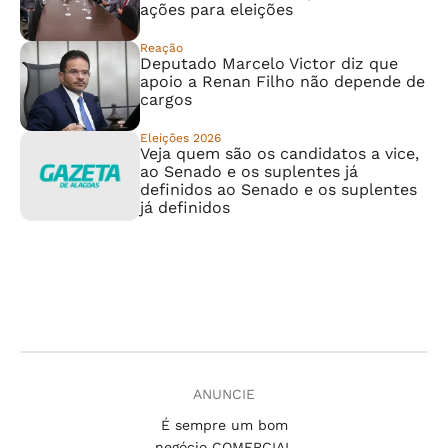
ações para eleições
Reação
Deputado Marcelo Victor diz que
apoio a Renan Filho não depende de
cargos
Eleições 2026
Veja quem são os candidatos a vice,
ao Senado e os suplentes já
definidos ao Senado e os suplentes
já definidos
ANUNCIE
É sempre um bom
negócio COMERCIAL