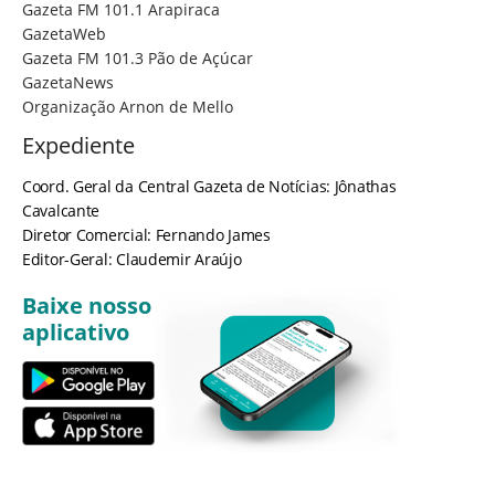
Gazeta FM 101.1 Arapiraca
GazetaWeb
Gazeta FM 101.3 Pão de Açúcar
GazetaNews
Organização Arnon de Mello
Expediente
Coord. Geral da Central Gazeta de Notícias: Jônathas
Cavalcante
Diretor Comercial: Fernando James
Editor-Geral: Claudemir Araújo
Baixe nosso
aplicativo