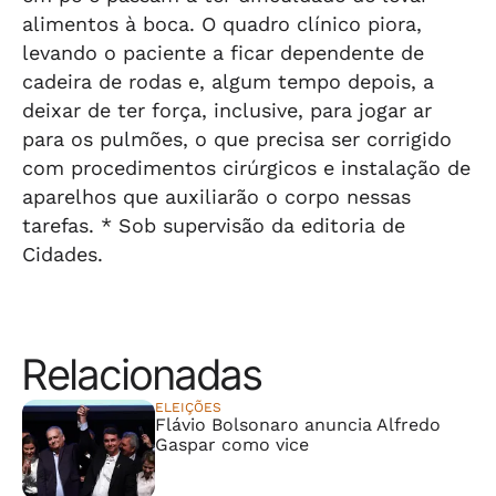
alimentos à boca. O quadro clínico piora,
levando o paciente a ficar dependente de
cadeira de rodas e, algum tempo depois, a
deixar de ter força, inclusive, para jogar ar
para os pulmões, o que precisa ser corrigido
com procedimentos cirúrgicos e instalação de
aparelhos que auxiliarão o corpo nessas
tarefas. * Sob supervisão da editoria de
Cidades.
Relacionadas
ELEIÇÕES
Flávio Bolsonaro anuncia Alfredo
Gaspar como vice