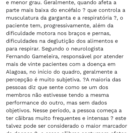
e menor grau. Geralmente, quando afeta a
parte mais baixa do encéfalo ? que controla a
musculatura da garganta e a respiratória ?, o
paciente tem, progressivamente, além da
dificuldade motora nos braços e pernas,
dificuldades na deglutição dos alimentos e
para respirar. Segundo o neurologista
Fernando Gameleira, responsável por atender
mais de vinte pacientes com a doença em
Alagoas, no início do quadro, geralmente a
percepção é muito subjetiva. ?A maioria das
pessoas diz que sente como se um dos
membros não estivesse tendo a mesma
performance do outro, mas sem dados
objetivos. Nesse período, a pessoa começa a
ter cãibras muito frequentes e intensas ? este
talvez pode ser considerado o maior marcador