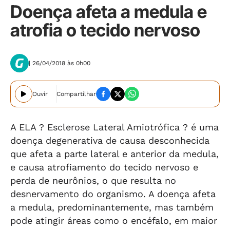
Doença afeta a medula e
atrofia o tecido nervoso
| 26/04/2018 às 0h00
Ouvir
Compartilhar
A ELA ? Esclerose Lateral Amiotrófica ? é uma
doença degenerativa de causa desconhecida
que afeta a parte lateral e anterior da medula,
e causa atrofiamento do tecido nervoso e
perda de neurônios, o que resulta no
desnervamento do organismo. A doença afeta
a medula, predominantemente, mas também
pode atingir áreas como o encéfalo, em maior