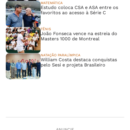
MATEMÁTICA
Estudo coloca CSA e ASA entre os
favoritos ao acesso à Série C
TÊNIS
João Fonseca vence na estreia do
Masters 1000 de Montreal
NATAÇÃO PARALÍMPICA
William Costa destaca conquistas
pelo Sesi e projeta Brasileiro
ANUNCIE