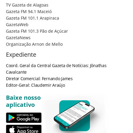
TV Gazeta de Alagoas
Gazeta FM 94.1 Maceió
Gazeta FM 101.1 Arapiraca
GazetaWeb
Gazeta FM 101.3 Pão de Açúcar
GazetaNews
Organização Arnon de Mello
Expediente
Coord. Geral da Central Gazeta de Notícias: Jônathas
Cavalcante
Diretor Comercial: Fernando James
Editor-Geral: Claudemir Araújo
Baixe nosso
aplicativo