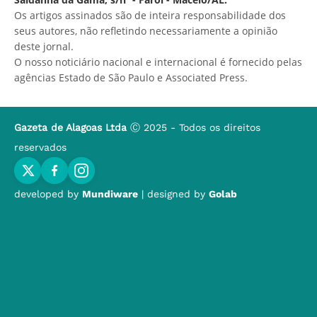
Os artigos assinados são de inteira responsabilidade dos
seus autores, não refletindo necessariamente a opinião
deste jornal.
O nosso noticiário nacional e internacional é fornecido pelas
agências Estado de São Paulo e Associated Press.
Gazeta de Alagoas Ltda
Ⓒ 2025 - Todos os direitos
reservados
developed by
Mundiware
| designed by
Golab