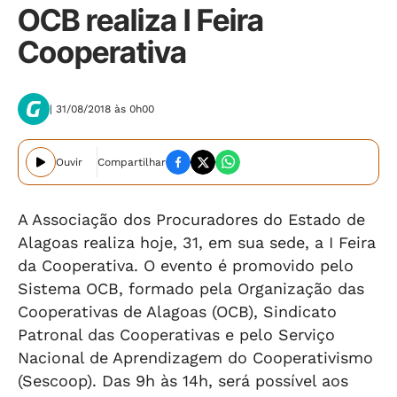
OCB realiza I Feira
Cooperativa
| 31/08/2018 às 0h00
Ouvir
Compartilhar
A Associação dos Procuradores do Estado de
Alagoas realiza hoje, 31, em sua sede, a I Feira
da Cooperativa. O evento é promovido pelo
Sistema OCB, formado pela Organização das
Cooperativas de Alagoas (OCB), Sindicato
Patronal das Cooperativas e pelo Serviço
Nacional de Aprendizagem do Cooperativismo
(Sescoop). Das 9h às 14h, será possível aos