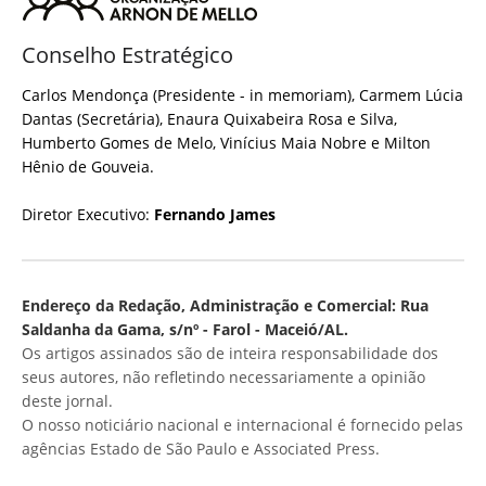
Conselho Estratégico
Carlos Mendonça (Presidente - in memoriam), Carmem Lúcia
Dantas (Secretária), Enaura Quixabeira Rosa e Silva,
Humberto Gomes de Melo, Vinícius Maia Nobre e Milton
Hênio de Gouveia.
Diretor Executivo:
Fernando James
Endereço da Redação, Administração e Comercial: Rua
Saldanha da Gama, s/nº - Farol - Maceió/AL.
Os artigos assinados são de inteira responsabilidade dos
seus autores, não refletindo necessariamente a opinião
deste jornal.
O nosso noticiário nacional e internacional é fornecido pelas
agências Estado de São Paulo e Associated Press.