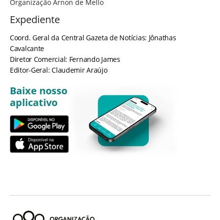
Organização Arnon de Mello
Expediente
Coord. Geral da Central Gazeta de Notícias: Jônathas
Cavalcante
Diretor Comercial: Fernando James
Editor-Geral: Claudemir Araújo
Baixe nosso
aplicativo