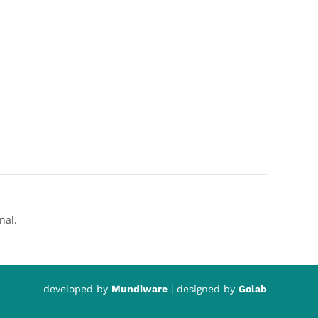
nal.
developed by
Mundiware
| designed by
Golab