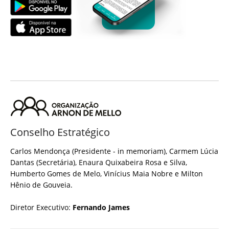
Conselho Estratégico
Carlos Mendonça (Presidente - in memoriam), Carmem Lúcia
Dantas (Secretária), Enaura Quixabeira Rosa e Silva,
Humberto Gomes de Melo, Vinícius Maia Nobre e Milton
Hênio de Gouveia.
Diretor Executivo:
Fernando James