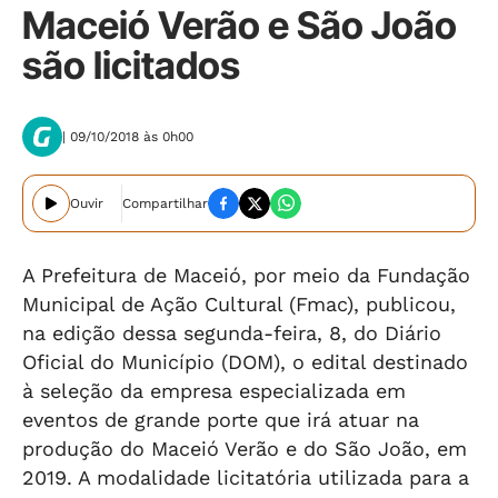
Maceió Verão e São João
são licitados
| 09/10/2018 às 0h00
Ouvir
Compartilhar
A Prefeitura de Maceió, por meio da Fundação
Municipal de Ação Cultural (Fmac), publicou,
na edição dessa segunda-feira, 8, do Diário
Oficial do Município (DOM), o edital destinado
à seleção da empresa especializada em
eventos de grande porte que irá atuar na
produção do Maceió Verão e do São João, em
2019. A modalidade licitatória utilizada para a