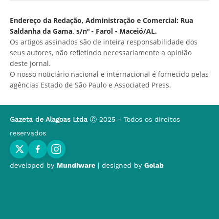
Endereço da Redação, Administração e Comercial: Rua
Saldanha da Gama, s/nº - Farol - Maceió/AL.
Os artigos assinados são de inteira responsabilidade dos
seus autores, não refletindo necessariamente a opinião
deste jornal.
O nosso noticiário nacional e internacional é fornecido pelas
agências Estado de São Paulo e Associated Press.
Gazeta de Alagoas Ltda
Ⓒ 2025 - Todos os direitos
reservados
developed by
Mundiware
| designed by
Golab