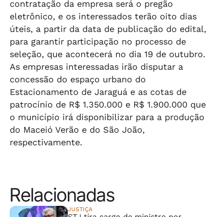
contratação da empresa será o pregão
eletrônico, e os interessados terão oito dias
úteis, a partir da data de publicação do edital,
para garantir participação no processo de
seleção, que acontecerá no dia 19 de outubro.
As empresas interessadas irão disputar a
concessão do espaço urbano do
Estacionamento de Jaraguá e as cotas de
patrocínio de R$ 1.350.000 e R$ 1.900.000 que
o município irá disponibilizar para a produção
do Maceió Verão e do São João,
respectivamente.
Relacionadas
JUSTIÇA
STJ tira cargo de ministro por