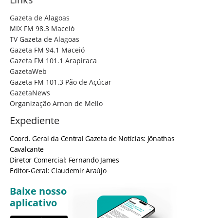
Gazeta de Alagoas
MIX FM 98.3 Maceió
TV Gazeta de Alagoas
Gazeta FM 94.1 Maceió
Gazeta FM 101.1 Arapiraca
GazetaWeb
Gazeta FM 101.3 Pão de Açúcar
GazetaNews
Organização Arnon de Mello
Expediente
Coord. Geral da Central Gazeta de Notícias: Jônathas
Cavalcante
Diretor Comercial: Fernando James
Editor-Geral: Claudemir Araújo
Baixe nosso
aplicativo