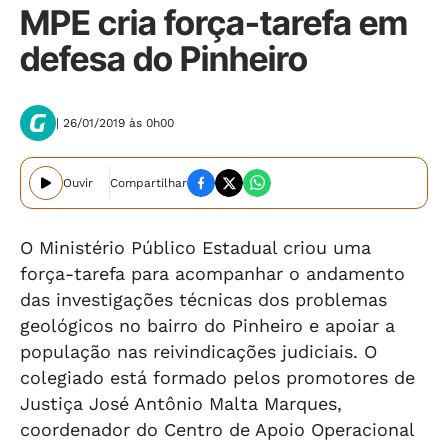
MPE cria força-tarefa em
defesa do Pinheiro
| 26/01/2019 às 0h00
Ouvir
Compartilhar
O Ministério Público Estadual criou uma
força-tarefa para acompanhar o andamento
das investigações técnicas dos problemas
geológicos no bairro do Pinheiro e apoiar a
população nas reivindicações judiciais. O
colegiado está formado pelos promotores de
Justiça José Antônio Malta Marques,
coordenador do Centro de Apoio Operacional