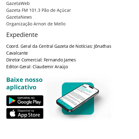
GazetaWeb
Gazeta FM 101.3 Pão de Açúcar
GazetaNews
Organização Arnon de Mello
Expediente
Coord. Geral da Central Gazeta de Notícias: Jônathas
Cavalcante
Diretor Comercial: Fernando James
Editor-Geral: Claudemir Araújo
Baixe nosso
aplicativo