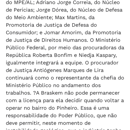
do MPE/AL; Adriano Jorge Correia, do Núcleo
de Perícias; Jorge Dórea, do Núcleo de Defesa
do Meio Ambiente; Max Martins, da
Promotoria de Justiça de Defesa do
Consumidor; e Jomar Amorim, da Promotoria
de Justiça de Direitos Humanos. O Ministério
Público Federal, por meio das procuradoras da
República Roberta Bonfim e Niedja Kaspary,
igualmente integrará a equipe. O procurador
de Justiça Antiógenes Marques de Lira
continuará como o representante da chefia do
Ministério Público no andamento dos
trabalhos. ?A Braskem não pode permanecer
com a licença para ela decidir quando voltar a
operar no bairro do Pinheiro. Essa é uma
responsabilidade do Poder Público, que não
deve permitir, neste momento de