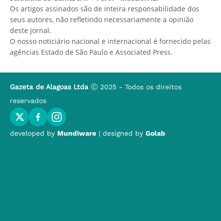
Os artigos assinados são de inteira responsabilidade dos
seus autores, não refletindo necessariamente a opinião
deste jornal.
O nosso noticiário nacional e internacional é fornecido pelas
agências Estado de São Paulo e Associated Press.
Gazeta de Alagoas Ltda
Ⓒ 2025 - Todos os direitos
reservados
developed by
Mundiware
| designed by
Golab