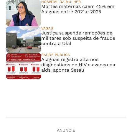
HOSPITAL DA MULHER
Mortes maternas caem 42% em
Alagoas entre 2021 e 2025
VAGAS
Justiça suspende remoções de
militares sob suspeita de fraude
contra a Ufal
SAÚDE PÚBLICA
Alagoas registra alta nos
diagnósticos de HIV e avanço da
aids, aponta Sesau
ANUNCIE