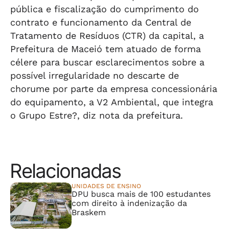
pública e fiscalização do cumprimento do
contrato e funcionamento da Central de
Tratamento de Resíduos (CTR) da capital, a
Prefeitura de Maceió tem atuado de forma
célere para buscar esclarecimentos sobre a
possível irregularidade no descarte de
chorume por parte da empresa concessionária
do equipamento, a V2 Ambiental, que integra
o Grupo Estre?, diz nota da prefeitura.
Relacionadas
UNIDADES DE ENSINO
DPU busca mais de 100 estudantes
com direito à indenização da
Braskem