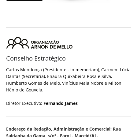
Conselho Estratégico
Carlos Mendonça (Presidente - in memoriam), Carmem Lúcia
Dantas (Secretária), Enaura Quixabeira Rosa e Silva,
Humberto Gomes de Melo, Vinícius Maia Nobre e Milton
Hênio de Gouveia.
Diretor Executivo:
Fernando James
Endereço da Redação, Administração e Comercial: Rua
Saldanha da Gama, s/nº - Farol - Maceió/AL.