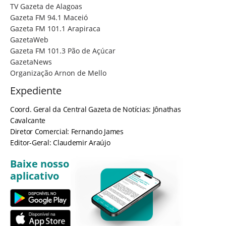
TV Gazeta de Alagoas
Gazeta FM 94.1 Maceió
Gazeta FM 101.1 Arapiraca
GazetaWeb
Gazeta FM 101.3 Pão de Açúcar
GazetaNews
Organização Arnon de Mello
Expediente
Coord. Geral da Central Gazeta de Notícias: Jônathas
Cavalcante
Diretor Comercial: Fernando James
Editor-Geral: Claudemir Araújo
Baixe nosso
aplicativo