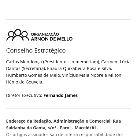
Conselho Estratégico
Carlos Mendonça (Presidente - in memoriam), Carmem Lúcia
Dantas (Secretária), Enaura Quixabeira Rosa e Silva,
Humberto Gomes de Melo, Vinícius Maia Nobre e Milton
Hênio de Gouveia.
Diretor Executivo:
Fernando James
Endereço da Redação, Administração e Comercial: Rua
Saldanha da Gama, s/nº - Farol - Maceió/AL.
Os artigos assinados são de inteira responsabilidade dos