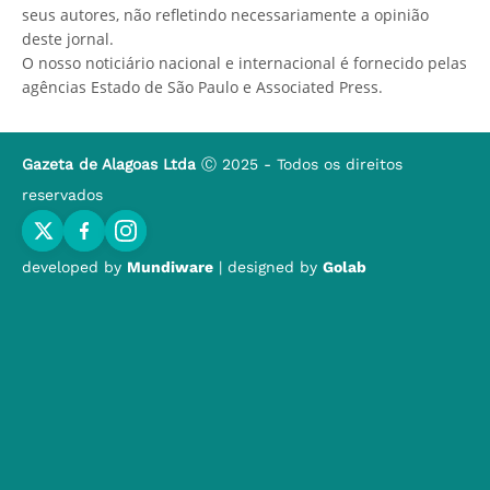
seus autores, não refletindo necessariamente a opinião
deste jornal.
O nosso noticiário nacional e internacional é fornecido pelas
agências Estado de São Paulo e Associated Press.
Gazeta de Alagoas Ltda
Ⓒ 2025 - Todos os direitos
reservados
developed by
Mundiware
| designed by
Golab