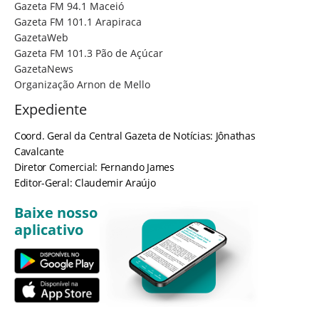
Gazeta FM 94.1 Maceió
Gazeta FM 101.1 Arapiraca
GazetaWeb
Gazeta FM 101.3 Pão de Açúcar
GazetaNews
Organização Arnon de Mello
Expediente
Coord. Geral da Central Gazeta de Notícias: Jônathas
Cavalcante
Diretor Comercial: Fernando James
Editor-Geral: Claudemir Araújo
Baixe nosso
aplicativo