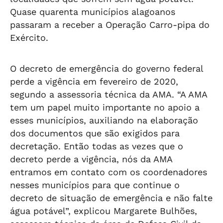
Quase quarenta municípios alagoanos
passaram a receber a Operação Carro-pipa do
Exército.
O decreto de emergência do governo federal
perde a vigência em fevereiro de 2020,
segundo a assessoria técnica da AMA. “A AMA
tem um papel muito importante no apoio a
esses municípios, auxiliando na elaboração
dos documentos que são exigidos para
decretação. Então todas as vezes que o
decreto perde a vigência, nós da AMA
entramos em contato com os coordenadores
nesses municípios para que continue o
decreto de situação de emergência e não falte
água potável”, explicou Margarete Bulhões,