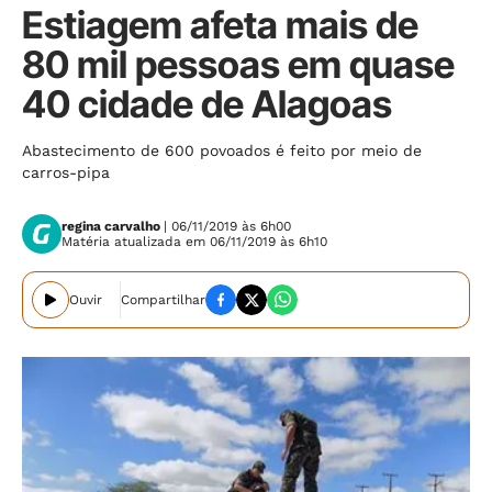
Estiagem afeta mais de
80 mil pessoas em quase
40 cidade de Alagoas
Abastecimento de 600 povoados é feito por meio de
carros-pipa
regina carvalho
| 06/11/2019 às 6h00
Matéria atualizada em 06/11/2019 às 6h10
Ouvir
Compartilhar