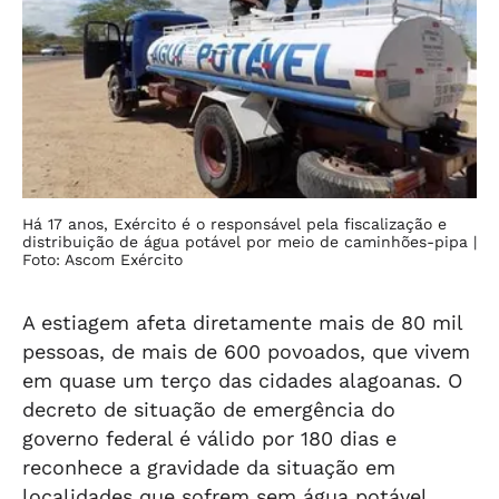
Há 17 anos, Exército é o responsável pela fiscalização e
distribuição de água potável por meio de caminhões-pipa
|
Foto: Ascom Exército
A estiagem afeta diretamente mais de 80 mil
pessoas, de mais de 600 povoados, que vivem
em quase um terço das cidades alagoanas. O
decreto de situação de emergência do
governo federal é válido por 180 dias e
reconhece a gravidade da situação em
localidades que sofrem sem água potável.