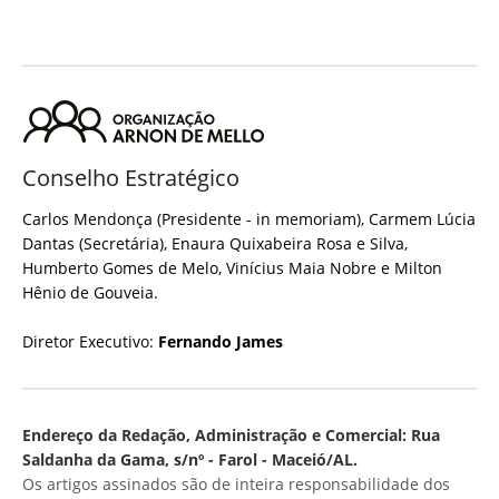
Conselho Estratégico
Carlos Mendonça (Presidente - in memoriam), Carmem Lúcia
Dantas (Secretária), Enaura Quixabeira Rosa e Silva,
Humberto Gomes de Melo, Vinícius Maia Nobre e Milton
Hênio de Gouveia.
Diretor Executivo:
Fernando James
Endereço da Redação, Administração e Comercial: Rua
Saldanha da Gama, s/nº - Farol - Maceió/AL.
Os artigos assinados são de inteira responsabilidade dos