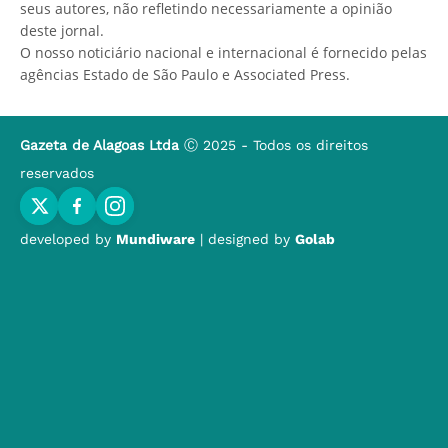
seus autores, não refletindo necessariamente a opinião
deste jornal.
O nosso noticiário nacional e internacional é fornecido pelas
agências Estado de São Paulo e Associated Press.
Gazeta de Alagoas Ltda
Ⓒ 2025 - Todos os direitos
reservados
developed by
Mundiware
| designed by
Golab