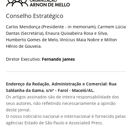
Conselho Estratégico
Carlos Mendonça (Presidente - in memoriam), Carmem Lúcia
Dantas (Secretária), Enaura Quixabeira Rosa e Silva,
Humberto Gomes de Melo, Vinícius Maia Nobre e Milton
Hênio de Gouveia.
Diretor Executivo:
Fernando James
Endereço da Redação, Administração e Comercial: Rua
Saldanha da Gama, s/nº - Farol - Maceió/AL.
Os artigos assinados são de inteira responsabilidade dos
seus autores, não refletindo necessariamente a opinião
deste jornal.
O nosso noticiário nacional e internacional é fornecido pelas
agências Estado de São Paulo e Associated Press.