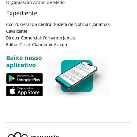
Organização Arnon de Mello
Expediente
Coord. Geral da Central Gazeta de Notícias: Jônathas
Cavalcante
Diretor Comercial: Fernando James
Editor-Geral: Claudemir Araújo
Baixe nosso
aplicativo