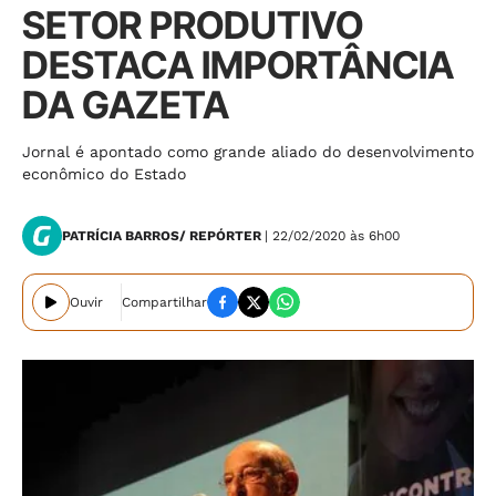
SETOR PRODUTIVO
DESTACA IMPORTÂNCIA
DA GAZETA
Jornal é apontado como grande aliado do desenvolvimento
econômico do Estado
PATRÍCIA BARROS/ REPÓRTER
| 22/02/2020 às 6h00
Ouvir
Compartilhar