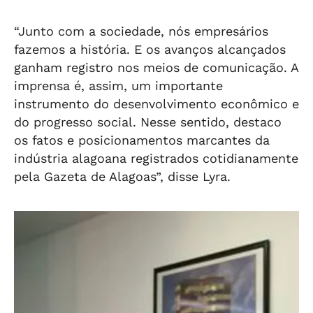
“Junto com a sociedade, nós empresários
fazemos a história. E os avanços alcançados
ganham registro nos meios de comunicação. A
imprensa é, assim, um importante
instrumento do desenvolvimento econômico e
do progresso social. Nesse sentido, destaco
os fatos e posicionamentos marcantes da
indústria alagoana registrados cotidianamente
pela Gazeta de Alagoas”, disse Lyra.