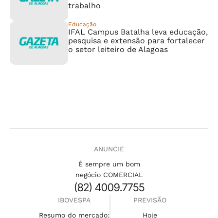
trabalho
Educação
IFAL Campus Batalha leva educação,
pesquisa e extensão para fortalecer
o setor leiteiro de Alagoas
ANUNCIE
É sempre um bom
negócio COMERCIAL
(82) 4009.7755
IBOVESPA
PREVISÃO
Resumo do mercado:
Hoje