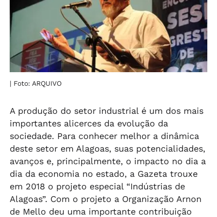
| Foto: ARQUIVO
A produção do setor industrial é um dos mais
importantes alicerces da evolução da
sociedade. Para conhecer melhor a dinâmica
deste setor em Alagoas, suas potencialidades,
avanços e, principalmente, o impacto no dia a
dia da economia no estado, a Gazeta trouxe
em 2018 o projeto especial “Indústrias de
Alagoas”. Com o projeto a Organização Arnon
de Mello deu uma importante contribuição