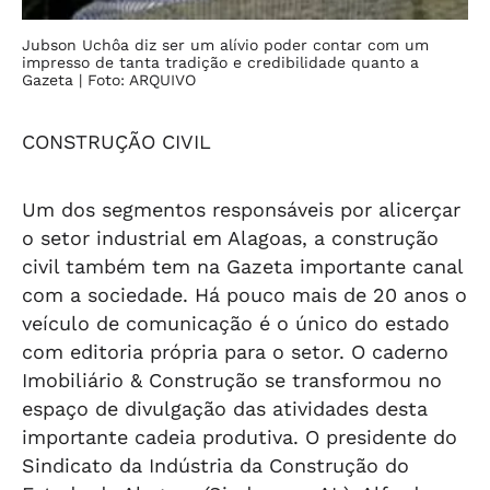
Jubson Uchôa diz ser um alívio poder contar com um
impresso de tanta tradição e credibilidade quanto a
Gazeta
| Foto: ARQUIVO
CONSTRUÇÃO CIVIL
Um dos segmentos responsáveis por alicerçar
o setor industrial em Alagoas, a construção
civil também tem na Gazeta importante canal
com a sociedade. Há pouco mais de 20 anos o
veículo de comunicação é o único do estado
com editoria própria para o setor. O caderno
Imobiliário & Construção se transformou no
espaço de divulgação das atividades desta
importante cadeia produtiva. O presidente do
Sindicato da Indústria da Construção do