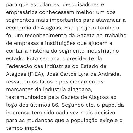
para que estudantes, pesquisadores e
empresários conhecessem melhor um dos
segmentos mais importantes para alavancar a
economia de Alagoas. Este projeto também
foi um reconhecimento da Gazeta ao trabalho
de empresas e instituições que ajudam a
contar a história do segmento industrial no
estado. Esta semana o presidente da
Federação das Indústrias do Estado de
Alagoas (FIEA), José Carlos Lyra de Andrade,
ressaltou os fatos e posicionamentos
marcantes da indústria alagoana,
testemunhados pela Gazeta de Alagoas ao
logo dos últimos 86. Segundo ele, o papel da
imprensa tem sido cada vez mais decisivo
para as mudanças que a população exige e o
tempo impõe.