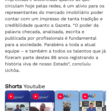
circulam hoje pelas redes, é um alívio para os
representantes do mercado imobiliário poder
contar com um impresso de tanta tradição e
credibilidade quanto a Gazeta. “O poder da
palavra checada, analisada, escrita e
publicada por profissionais é fundamental
para a sociedade. Parabéns a toda a atual
equipe – e também a todos os talentos que já
fizeram parte destes 86 anos registrando a
história viva de nosso Estado”, concluiu
Uchôa.
Shorts
Youtube