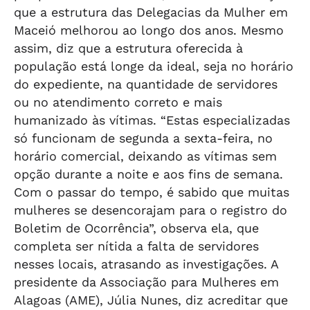
que a estrutura das Delegacias da Mulher em
Maceió melhorou ao longo dos anos. Mesmo
assim, diz que a estrutura oferecida à
população está longe da ideal, seja no horário
do expediente, na quantidade de servidores
ou no atendimento correto e mais
humanizado às vítimas. “Estas especializadas
só funcionam de segunda a sexta-feira, no
horário comercial, deixando as vítimas sem
opção durante a noite e aos fins de semana.
Com o passar do tempo, é sabido que muitas
mulheres se desencorajam para o registro do
Boletim de Ocorrência”, observa ela, que
completa ser nítida a falta de servidores
nesses locais, atrasando as investigações. A
presidente da Associação para Mulheres em
Alagoas (AME), Júlia Nunes, diz acreditar que