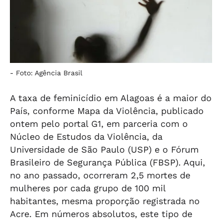
-
Foto: Agência Brasil
A taxa de feminicídio em Alagoas é a maior do
País, conforme Mapa da Violência, publicado
ontem pelo portal G1, em parceria com o
Núcleo de Estudos da Violência, da
Universidade de São Paulo (USP) e o Fórum
Brasileiro de Segurança Pública (FBSP). Aqui,
no ano passado, ocorreram 2,5 mortes de
mulheres por cada grupo de 100 mil
habitantes, mesma proporção registrada no
Acre. Em números absolutos, este tipo de