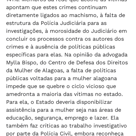
apontam que estes crimes continuam
diretamente ligados ao machismo, à falta de
estrutura da Polícia Judiciária para as
investigações, à morosidade do Judiciário em
concluir os processos contra os autores dos
crimes e à ausência de políticas públicas
específicas para elas. Na opinião da advogada
Mylla Bispo, do Centro de Defesa dos Direitos
da Mulher de Alagoas, a falta de políticas
públicas voltadas para a mulher alagoana
impede que se quebre o ciclo vicioso que
amedronta a maioria das vítimas no estado.
Para ela, o Estado deveria disponibilizar
assistência para a mulher seja nas áreas de
educação, segurança, emprego e lazer. Ela
também faz críticas ao trabalho investigativo
por parte da Polícia Civil, embora reconheça