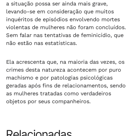
a situação possa ser ainda mais grave,
levando-se em consideração que muitos
inquéritos de episódios envolvendo mortes
violentas de mulheres não foram concluídos.
Sem falar nas tentativas de feminicídio, que
não estão nas estatísticas.
Ela acrescenta que, na maioria das vezes, os
crimes desta natureza acontecem por puro
machismo e por patologias psicológicas
geradas após fins de relacionamentos, sendo
as mulheres tratadas como verdadeiros
objetos por seus companheiros.
Relacionadas