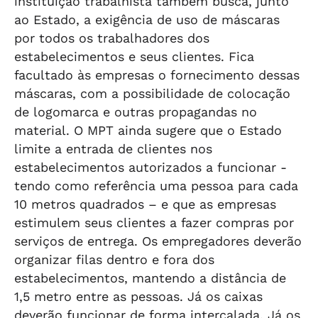
instituição trabalhista também busca, junto
ao Estado, a exigência de uso de máscaras
por todos os trabalhadores dos
estabelecimentos e seus clientes. Fica
facultado às empresas o fornecimento dessas
máscaras, com a possibilidade de colocação
de logomarca e outras propagandas no
material. O MPT ainda sugere que o Estado
limite a entrada de clientes nos
estabelecimentos autorizados a funcionar -
tendo como referência uma pessoa para cada
10 metros quadrados – e que as empresas
estimulem seus clientes a fazer compras por
serviços de entrega. Os empregadores deverão
organizar filas dentro e fora dos
estabelecimentos, mantendo a distância de
1,5 metro entre as pessoas. Já os caixas
deverão funcionar de forma intercalada. Já os