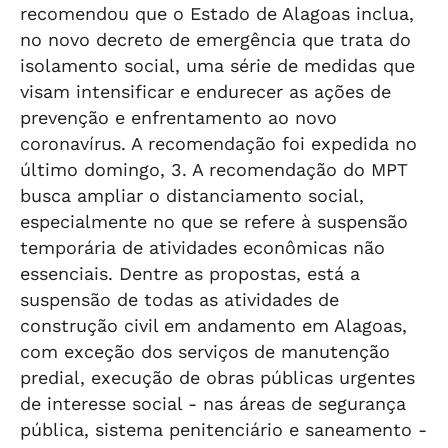
recomendou que o Estado de Alagoas inclua,
no novo decreto de emergência que trata do
isolamento social, uma série de medidas que
visam intensificar e endurecer as ações de
prevenção e enfrentamento ao novo
coronavírus. A recomendação foi expedida no
último domingo, 3. A recomendação do MPT
busca ampliar o distanciamento social,
especialmente no que se refere à suspensão
temporária de atividades econômicas não
essenciais. Dentre as propostas, está a
suspensão de todas as atividades de
construção civil em andamento em Alagoas,
com exceção dos serviços de manutenção
predial, execução de obras públicas urgentes
de interesse social - nas áreas de segurança
pública, sistema penitenciário e saneamento -