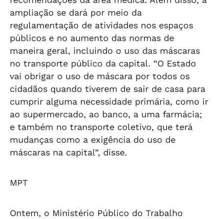
ampliação se dará por meio da
regulamentação de atividades nos espaços
públicos e no aumento das normas de
maneira geral, incluindo o uso das máscaras
no transporte público da capital. “O Estado
vai obrigar o uso de máscara por todos os
cidadãos quando tiverem de sair de casa para
cumprir alguma necessidade primária, como ir
ao supermercado, ao banco, a uma farmácia;
e também no transporte coletivo, que terá
mudanças como a exigência do uso de
máscaras na capital”, disse.
MPT
Ontem, o Ministério Público do Trabalho