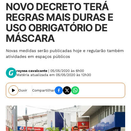
NOVO DECRETO TERÁ
REGRAS MAIS DURAS E
USO OBRIGATÓRIO DE
MÁSCARA
Novas medidas serão publicadas hoje e regularão também
atividades em espaços públicos
rayssa cavalcante
| 05/05/2020 às 6h00
Matéria atualizada em 05/05/2020 às 12h30
Ouvir
Compartilhar