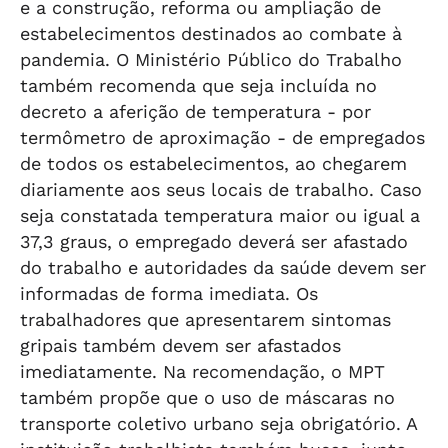
e a construção, reforma ou ampliação de
estabelecimentos destinados ao combate à
pandemia. O Ministério Público do Trabalho
também recomenda que seja incluída no
decreto a aferição de temperatura - por
termômetro de aproximação - de empregados
de todos os estabelecimentos, ao chegarem
diariamente aos seus locais de trabalho. Caso
seja constatada temperatura maior ou igual a
37,3 graus, o empregado deverá ser afastado
do trabalho e autoridades da saúde devem ser
informadas de forma imediata. Os
trabalhadores que apresentarem sintomas
gripais também devem ser afastados
imediatamente. Na recomendação, o MPT
também propõe que o uso de máscaras no
transporte coletivo urbano seja obrigatório. A