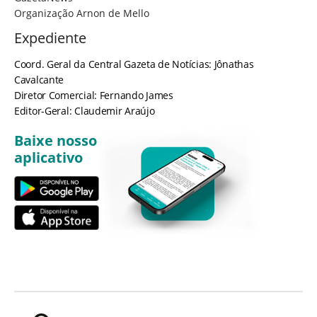
Organização Arnon de Mello
Expediente
Coord. Geral da Central Gazeta de Notícias: Jônathas
Cavalcante
Diretor Comercial: Fernando James
Editor-Geral: Claudemir Araújo
Baixe nosso
aplicativo