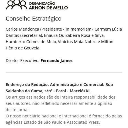
Conselho Estratégico
Carlos Mendonça (Presidente - in memoriam), Carmem Lúcia
Dantas (Secretária), Enaura Quixabeira Rosa e Silva,
Humberto Gomes de Melo, Vinícius Maia Nobre e Milton
Hênio de Gouveia.
Diretor Executivo:
Fernando James
Endereço da Redação, Administração e Comercial: Rua
Saldanha da Gama, s/nº - Farol - Maceió/AL.
Os artigos assinados são de inteira responsabilidade dos
seus autores, não refletindo necessariamente a opinião
deste jornal.
O nosso noticiário nacional e internacional é fornecido pelas
agências Estado de São Paulo e Associated Press.