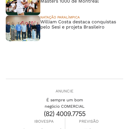
Masters 1000 de Montreal
NATAÇÃO PARALÍMPICA
William Costa destaca conquistas
pelo Sesi e projeta Brasileiro
ANUNCIE
É sempre um bom
negócio COMERCIAL
(82) 4009.7755
IBOVESPA
PREVISÃO