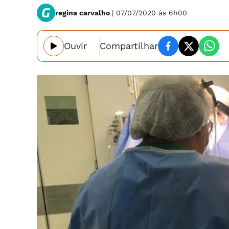
regina carvalho
| 07/07/2020 às 6h00
Ouvir
Compartilhar