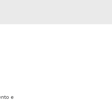
ento e