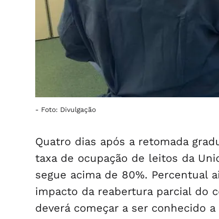
-
Foto: Divulgação
Quatro dias após a retomada gradu
taxa de ocupação de leitos da Uni
segue acima de 80%. Percentual a
impacto da reabertura parcial do co
deverá começar a ser conhecido a 