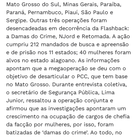
Mato Grosso do Sul, Minas Gerais, Paraíba,
Paraná, Pernambuco, Piauí, São Paulo e
Sergipe. Outras três operações foram
desencadeadas em decorrência da Flashback:
a Damas do Crime, NJord e Retomada. A ação
cumpriu 212 mandados de busca e apreensão
e de prisão nos 11 estados; 40 mulheres foram
alvos no estado alagoano. As informações
apontam que a megaoperação se deu com o
objetivo de desarticular o PCC, que tem base
no Mato Grosso. Durante entrevista coletiva,
o secretário de Segurança Pública, Lima
Junior, ressaltou a operação conjunta e
afirmou que as investigações apontaram um
crescimento na ocupação de cargos de chefia
da facção por mulheres, por isso, foram
batizadas de ‘damas do crime’. Ao todo, no