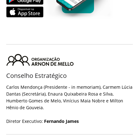
Conselho Estratégico
Carlos Mendonça (Presidente - in memoriam), Carmem Lúcia
Dantas (Secretária), Enaura Quixabeira Rosa e Silva,
Humberto Gomes de Melo, Vinícius Maia Nobre e Milton
Hênio de Gouveia.
Diretor Executivo:
Fernando James