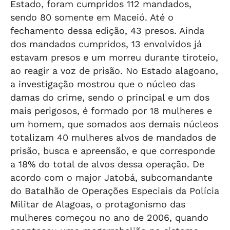
Estado, foram cumpridos 112 mandados,
sendo 80 somente em Maceió. Até o
fechamento dessa edição, 43 presos. Ainda
dos mandados cumpridos, 13 envolvidos já
estavam presos e um morreu durante tiroteio,
ao reagir a voz de prisão. No Estado alagoano,
a investigação mostrou que o núcleo das
damas do crime, sendo o principal e um dos
mais perigosos, é formado por 18 mulheres e
um homem, que somados aos demais núcleos
totalizam 40 mulheres alvos de mandados de
prisão, busca e apreensão, e que corresponde
a 18% do total de alvos dessa operação. De
acordo com o major Jatobá, subcomandante
do Batalhão de Operações Especiais da Polícia
Militar de Alagoas, o protagonismo das
mulheres começou no ano de 2006, quando