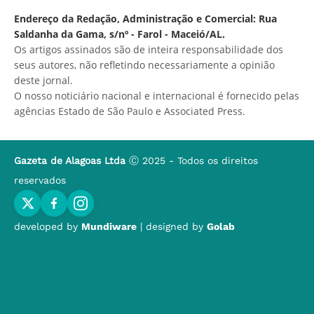
Endereço da Redação, Administração e Comercial: Rua
Saldanha da Gama, s/nº - Farol - Maceió/AL.
Os artigos assinados são de inteira responsabilidade dos
seus autores, não refletindo necessariamente a opinião
deste jornal.
O nosso noticiário nacional e internacional é fornecido pelas
agências Estado de São Paulo e Associated Press.
Gazeta de Alagoas Ltda
Ⓒ 2025 - Todos os direitos
reservados
developed by
Mundiware
| designed by
Golab