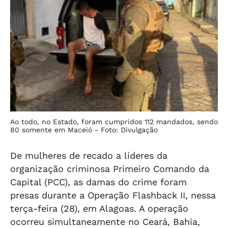
Ao todo, no Estado, foram cumpridos 112 mandados, sendo
80 somente em Maceió -
Foto: Divulgação
De mulheres de recado a líderes da
organização criminosa Primeiro Comando da
Capital (PCC), as damas do crime foram
presas durante a Operação Flashback II, nessa
terça-feira (28), em Alagoas. A operação
ocorreu simultaneamente no Ceará, Bahia,