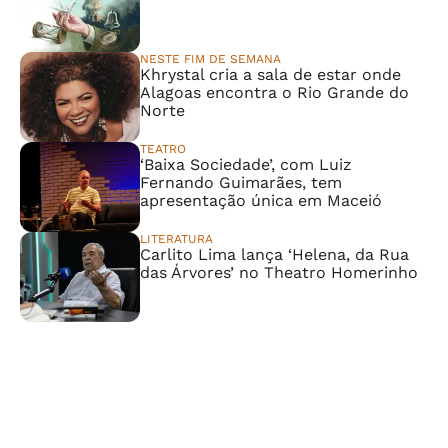
NESTE FIM DE SEMANA
Khrystal cria a sala de estar onde
Alagoas encontra o Rio Grande do
Norte
TEATRO
‘Baixa Sociedade’, com Luiz
Fernando Guimarães, tem
apresentação única em Maceió
LITERATURA
Carlito Lima lança ‘Helena, da Rua
das Árvores’ no Theatro Homerinho