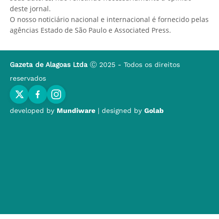
deste jornal.
O nosso noticiário nacional e internacional é fornecido pelas
agências Estado de São Paulo e Associated Press.
Gazeta de Alagoas Ltda
Ⓒ 2025 - Todos os direitos
reservados
developed by
Mundiware
| designed by
Golab