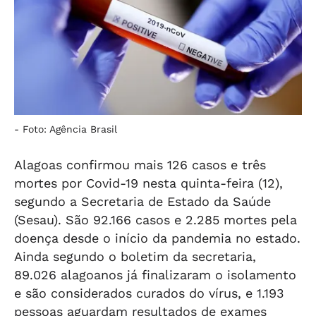
-
Foto: Agência Brasil
Alagoas confirmou mais 126 casos e três
mortes por Covid-19 nesta quinta-feira (12),
segundo a Secretaria de Estado da Saúde
(Sesau). São 92.166 casos e 2.285 mortes pela
doença desde o início da pandemia no estado.
Ainda segundo o boletim da secretaria,
89.026 alagoanos já finalizaram o isolamento
e são considerados curados do vírus, e 1.193
pessoas aguardam resultados de exames