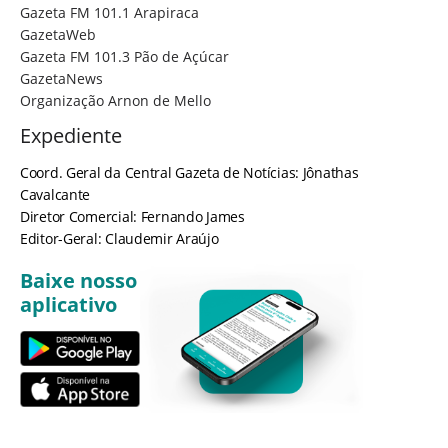
Gazeta FM 101.1 Arapiraca
GazetaWeb
Gazeta FM 101.3 Pão de Açúcar
GazetaNews
Organização Arnon de Mello
Expediente
Coord. Geral da Central Gazeta de Notícias: Jônathas
Cavalcante
Diretor Comercial: Fernando James
Editor-Geral: Claudemir Araújo
Baixe nosso
aplicativo