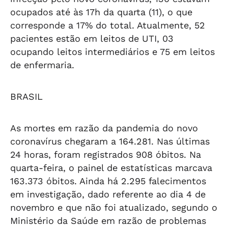
ocupados até às 17h da quarta (11), o que
corresponde a 17% do total. Atualmente, 52
pacientes estão em leitos de UTI, 03
ocupando leitos intermediários e 75 em leitos
de enfermaria.
BRASIL
As mortes em razão da pandemia do novo
coronavírus chegaram a 164.281. Nas últimas
24 horas, foram registrados 908 óbitos. Na
quarta-feira, o painel de estatísticas marcava
163.373 óbitos. Ainda há 2.295 falecimentos
em investigação, dado referente ao dia 4 de
novembro e que não foi atualizado, segundo o
Ministério da Saúde em razão de problemas