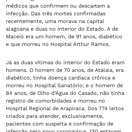
médicos que confirmem ou descartem a
infecção. Das três mortes confirmadas
recentemente, uma morava na capital
alagoana e duas no interior do Estado. A de
Maceió era um homem, de 91 anos, diabético
e que morreu no Hospital Arthur Ramos.
Já as duas vítimas do interior do Estado eram
homens. O homem de 70 anos, de Atalaia, era
diabético, tinha doença cardíaca crônica e
morreu no Hospital Sanatório; e o homem de
84 anos, de Olho d’Água do Casado, não tinha
registro de comorbidades e morreu no
Hospital Regional de Arapiraca. Dos 774 leitos
criados para atender, exclusivamente,
pacientes com suspeita e confirmação de
infecção pelo novo coronavírus, 130 estavam