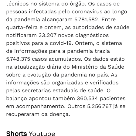
técnicos no sistema do órgão. Os casos de
pessoas infectadas pelo coronavírus ao longo
da pandemia alcançaram 5.781.582. Entre
quarta-feira e ontem, as autoridades de saúde
notificaram 33.207 novos diagnósticos
positivos para a covid-19. Ontem, o sistema
de informações para a pandemia trazia
5.748.375 casos acumulados. Os dados estão
na atualização diária do Ministério da Saúde
sobre a evolução da pandemia no país. As
informações são organizadas e verificados
pelas secretarias estaduais de saúde. O
balanço apontou também 360.534 pacientes
em acompanhamento. Outros 5.256.767 já se
recuperaram da doença.
Shorts
Youtube