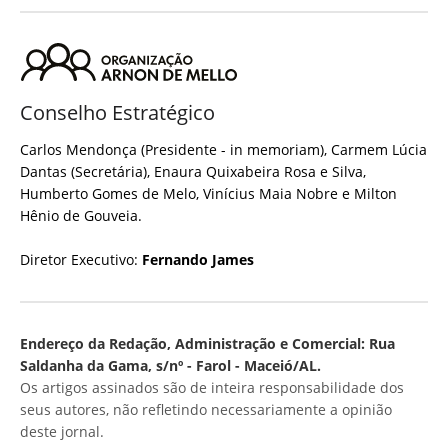
Conselho Estratégico
Carlos Mendonça (Presidente - in memoriam), Carmem Lúcia
Dantas (Secretária), Enaura Quixabeira Rosa e Silva,
Humberto Gomes de Melo, Vinícius Maia Nobre e Milton
Hênio de Gouveia.
Diretor Executivo:
Fernando James
Endereço da Redação, Administração e Comercial: Rua
Saldanha da Gama, s/nº - Farol - Maceió/AL.
Os artigos assinados são de inteira responsabilidade dos
seus autores, não refletindo necessariamente a opinião
deste jornal.