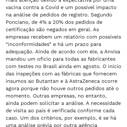
vacina contra a Covid e um possível impacto
na análise de pedidos de registro. Segundo
Ponciano, de 4% a 20% dos pedidos de
certificação são negados em geral. As
empresas recebem um relatório com possíveis
“inconformidades” e há um prazo para
adequação. Ainda de acordo com ele, a Anvisa
mandou um ofício para todas as fabricantes
com testes no Brasil ainda em agosto. O início
das inspeções com as fábricas que fornecem
insumos ao Butantan e à AstraZeneca ocorre
agora porque não houve outros pedidos até o
momento. Outras empresas, no entanto,
ainda podem solicitar a análise. A necessidade
de visita ao país é verificada conforme cada
caso. Um dos critérios, por exemplo, é se há
uma análise prévia por outra agência