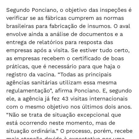
Segundo Ponciano, o objetivo das inspeções é
verificar se as fábricas cumprem as normas
brasileiras para fabricação de insumos. O aval
envolve ainda a análise de documentos e a
entrega de relatórios para resposta das
empresas após a visita. Se estiver tudo certo,
as empresas recebem o certificado de boas
práticas, que é necessário para que haja o
registro da vacina. “Todas as principais
agências sanitárias utilizam essa mesma
regulamentação”, afirma Ponciano. E, segundo
ele, a agência já fez 43 visitas internacionais
com o mesmo objetivo nos últimos dois anos.
“Não se trata de situação excepcional que
está ocorrendo neste momento, mas de
situação ordinária.” O processo, porém, recebe
mais atenção devido à expectativa por uma