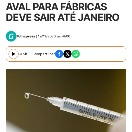
AVAL PARA FÁBRICAS
DEVE SAIR ATÉ JANEIRO
Folhapress
| 19/11/2020 às 4h00
Ouvir
Compartilhar