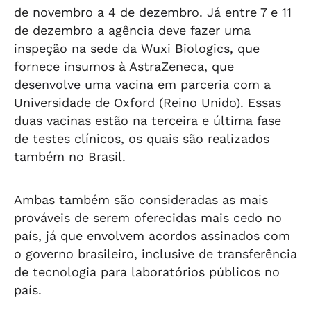
de novembro a 4 de dezembro. Já entre 7 e 11
de dezembro a agência deve fazer uma
inspeção na sede da Wuxi Biologics, que
fornece insumos à AstraZeneca, que
desenvolve uma vacina em parceria com a
Universidade de Oxford (Reino Unido). Essas
duas vacinas estão na terceira e última fase
de testes clínicos, os quais são realizados
também no Brasil.
Ambas também são consideradas as mais
prováveis de serem oferecidas mais cedo no
país, já que envolvem acordos assinados com
o governo brasileiro, inclusive de transferência
de tecnologia para laboratórios públicos no
país.