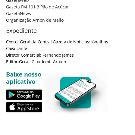
GazetaWeb
Gazeta FM 101.3 Pão de Açúcar
GazetaNews
Organização Arnon de Mello
Expediente
Coord. Geral da Central Gazeta de Notícias: Jônathas
Cavalcante
Diretor Comercial: Fernando James
Editor-Geral: Claudemir Araújo
Baixe nosso
aplicativo