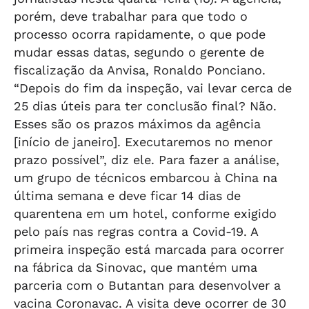
porém, deve trabalhar para que todo o
processo ocorra rapidamente, o que pode
mudar essas datas, segundo o gerente de
fiscalização da Anvisa, Ronaldo Ponciano.
“Depois do fim da inspeção, vai levar cerca de
25 dias úteis para ter conclusão final? Não.
Esses são os prazos máximos da agência
[início de janeiro]. Executaremos no menor
prazo possível”, diz ele. Para fazer a análise,
um grupo de técnicos embarcou à China na
última semana e deve ficar 14 dias de
quarentena em um hotel, conforme exigido
pelo país nas regras contra a Covid-19. A
primeira inspeção está marcada para ocorrer
na fábrica da Sinovac, que mantém uma
parceria com o Butantan para desenvolver a
vacina Coronavac. A visita deve ocorrer de 30