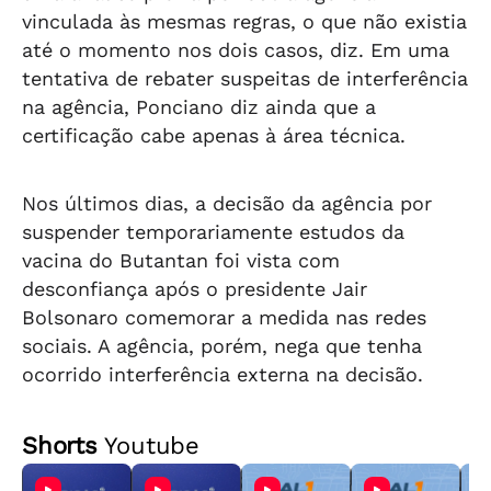
vinculada às mesmas regras, o que não existia
até o momento nos dois casos, diz. Em uma
tentativa de rebater suspeitas de interferência
na agência, Ponciano diz ainda que a
certificação cabe apenas à área técnica.
Nos últimos dias, a decisão da agência por
suspender temporariamente estudos da
vacina do Butantan foi vista com
desconfiança após o presidente Jair
Bolsonaro comemorar a medida nas redes
sociais. A agência, porém, nega que tenha
ocorrido interferência externa na decisão.
Shorts
Youtube