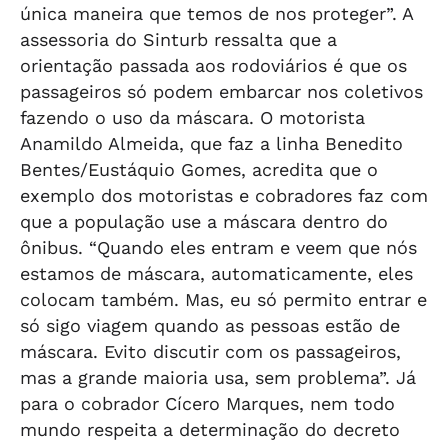
única maneira que temos de nos proteger”. A
assessoria do Sinturb ressalta que a
orientação passada aos rodoviários é que os
passageiros só podem embarcar nos coletivos
fazendo o uso da máscara. O motorista
Anamildo Almeida, que faz a linha Benedito
Bentes/Eustáquio Gomes, acredita que o
exemplo dos motoristas e cobradores faz com
que a população use a máscara dentro do
ônibus. “Quando eles entram e veem que nós
estamos de máscara, automaticamente, eles
colocam também. Mas, eu só permito entrar e
só sigo viagem quando as pessoas estão de
máscara. Evito discutir com os passageiros,
mas a grande maioria usa, sem problema”. Já
para o cobrador Cícero Marques, nem todo
mundo respeita a determinação do decreto