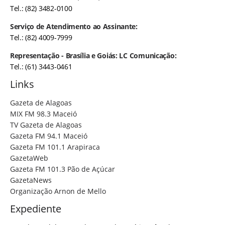
Tel.: (82) 3482-0100
Serviço de Atendimento ao Assinante:
Tel.: (82) 4009-7999
Representação - Brasília e Goiás: LC Comunicação:
Tel.: (61) 3443-0461
Links
Gazeta de Alagoas
MIX FM 98.3 Maceió
TV Gazeta de Alagoas
Gazeta FM 94.1 Maceió
Gazeta FM 101.1 Arapiraca
GazetaWeb
Gazeta FM 101.3 Pão de Açúcar
GazetaNews
Organização Arnon de Mello
Expediente