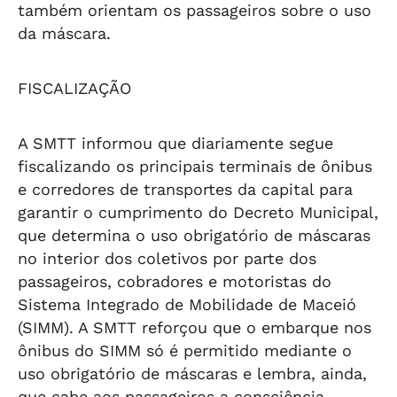
também orientam os passageiros sobre o uso
da máscara.
FISCALIZAÇÃO
A SMTT informou que diariamente segue
fiscalizando os principais terminais de ônibus
e corredores de transportes da capital para
garantir o cumprimento do Decreto Municipal,
que determina o uso obrigatório de máscaras
no interior dos coletivos por parte dos
passageiros, cobradores e motoristas do
Sistema Integrado de Mobilidade de Maceió
(SIMM). A SMTT reforçou que o embarque nos
ônibus do SIMM só é permitido mediante o
uso obrigatório de máscaras e lembra, ainda,
que cabe aos passageiros a consciência