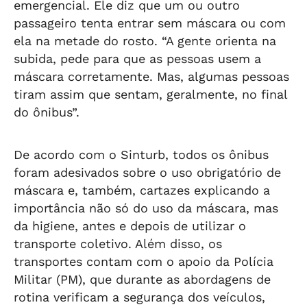
emergencial. Ele diz que um ou outro
passageiro tenta entrar sem máscara ou com
ela na metade do rosto. “A gente orienta na
subida, pede para que as pessoas usem a
máscara corretamente. Mas, algumas pessoas
tiram assim que sentam, geralmente, no final
do ônibus”.
De acordo com o Sinturb, todos os ônibus
foram adesivados sobre o uso obrigatório de
máscara e, também, cartazes explicando a
importância não só do uso da máscara, mas
da higiene, antes e depois de utilizar o
transporte coletivo. Além disso, os
transportes contam com o apoio da Polícia
Militar (PM), que durante as abordagens de
rotina verificam a segurança dos veículos,