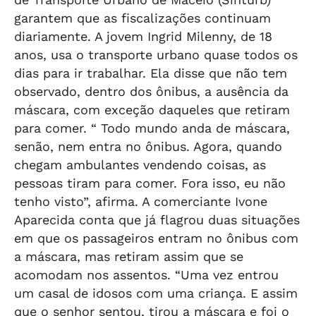
garantem que as fiscalizações continuam
diariamente. A jovem Ingrid Milenny, de 18
anos, usa o transporte urbano quase todos os
dias para ir trabalhar. Ela disse que não tem
observado, dentro dos ônibus, a ausência da
máscara, com exceção daqueles que retiram
para comer. “ Todo mundo anda de máscara,
senão, nem entra no ônibus. Agora, quando
chegam ambulantes vendendo coisas, as
pessoas tiram para comer. Fora isso, eu não
tenho visto”, afirma. A comerciante Ivone
Aparecida conta que já flagrou duas situações
em que os passageiros entram no ônibus com
a máscara, mas retiram assim que se
acomodam nos assentos. “Uma vez entrou
um casal de idosos com uma criança. E assim
que o senhor sentou, tirou a máscara e foi o