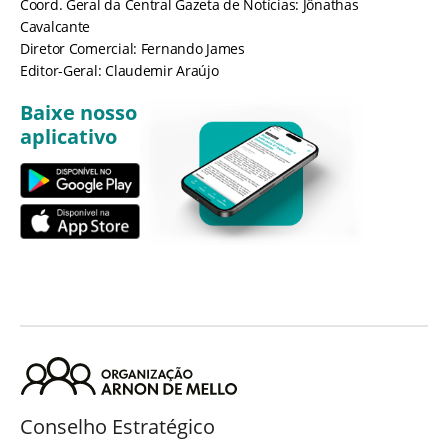
Coord. Geral da Central Gazeta de Notícias: Jônathas
Cavalcante
Diretor Comercial: Fernando James
Editor-Geral: Claudemir Araújo
Baixe nosso
aplicativo
Conselho Estratégico