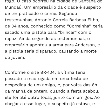
fogo. O caso ocorreu na cidade de Santana do
Mundaú. Um empresário da cidade é suspeito
de ter praticado o crime. Segundo
testemunhas, Antonio Correia Barbosa Filho,
de 34 anos, conhecido como “Correinha”, teria
sacado uma pistola para “brincar” com o
rapaz. Ainda segundo as testemunhas, o
empresário apontou a arma para Anderson, e
a pistola teria disparado, causando a morte
do jovem.
Conforme o site BR-104, a vítima teria
passado a madrugada em uma festa de
despedida de um amigo, e, por volta das 6h
da manhã de ontem, quando a festa acabou,
ele foi até outro local, junto com amigos. Ao
chegar a esse lugar, o suspeito já estava, e