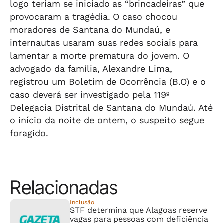
logo teriam se iniciado as “brincadeiras” que
provocaram a tragédia. O caso chocou
moradores de Santana do Mundaú, e
internautas usaram suas redes sociais para
lamentar a morte prematura do jovem. O
advogado da família, Alexandre Lima,
registrou um Boletim de Ocorrência (B.O) e o
caso deverá ser investigado pela 119º
Delegacia Distrital de Santana do Mundaú. Até
o início da noite de ontem, o suspeito segue
foragido.
Relacionadas
Inclusão
STF determina que Alagoas reserve
vagas para pessoas com deficiência