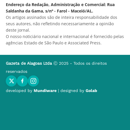
Endereço da Redação, Administração e Comercial: Rua
Saldanha da Gama, s/nº - Farol - Maceió/AL.
Os artigos assinados são de inteira responsabilidade dos
seus autores, não refletindo necessariamente a opinião
deste jornal.
O nosso noticiário nacional e internacional é fornecido pelas
agências Estado de São Paulo e Associated Press.
Gazeta de Alagoas Ltda
Ⓒ 2025 - Todos os direitos
reservados
developed by
Mundiware
| designed by
Golab