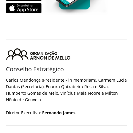
Conselho Estratégico
Carlos Mendonça (Presidente - in memoriam), Carmem Lúcia
Dantas (Secretária), Enaura Quixabeira Rosa e Silva,
Humberto Gomes de Melo, Vinícius Maia Nobre e Milton
Hênio de Gouveia.
Diretor Executivo:
Fernando James