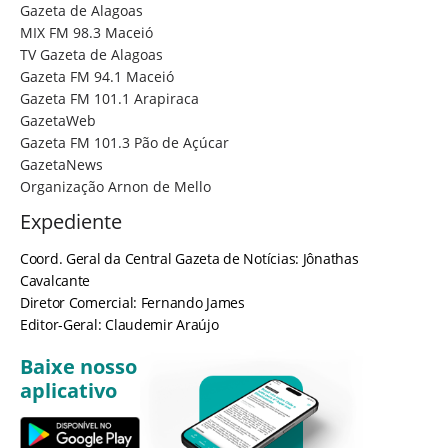
Gazeta de Alagoas
MIX FM 98.3 Maceió
TV Gazeta de Alagoas
Gazeta FM 94.1 Maceió
Gazeta FM 101.1 Arapiraca
GazetaWeb
Gazeta FM 101.3 Pão de Açúcar
GazetaNews
Organização Arnon de Mello
Expediente
Coord. Geral da Central Gazeta de Notícias: Jônathas
Cavalcante
Diretor Comercial: Fernando James
Editor-Geral: Claudemir Araújo
Baixe nosso
aplicativo