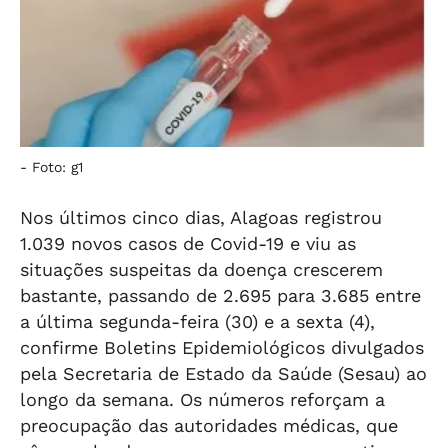
-
Foto: g1
Nos últimos cinco dias, Alagoas registrou
1.039 novos casos de Covid-19 e viu as
situações suspeitas da doença crescerem
bastante, passando de 2.695 para 3.685 entre
a última segunda-feira (30) e a sexta (4),
confirme Boletins Epidemiológicos divulgados
pela Secretaria de Estado da Saúde (Sesau) ao
longo da semana. Os números reforçam a
preocupação das autoridades médicas, que