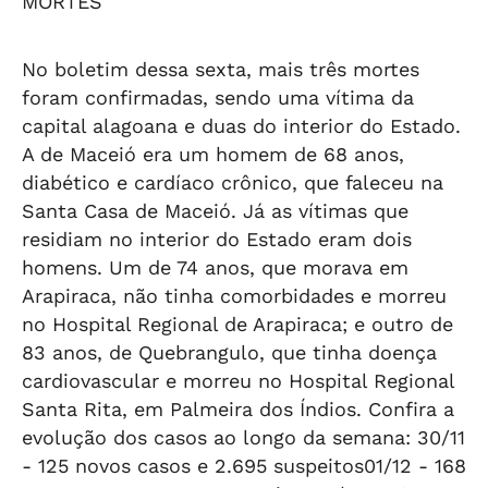
MORTES
No boletim dessa sexta, mais três mortes
foram confirmadas, sendo uma vítima da
capital alagoana e duas do interior do Estado.
A de Maceió era um homem de 68 anos,
diabético e cardíaco crônico, que faleceu na
Santa Casa de Maceió. Já as vítimas que
residiam no interior do Estado eram dois
homens. Um de 74 anos, que morava em
Arapiraca, não tinha comorbidades e morreu
no Hospital Regional de Arapiraca; e outro de
83 anos, de Quebrangulo, que tinha doença
cardiovascular e morreu no Hospital Regional
Santa Rita, em Palmeira dos Índios. Confira a
evolução dos casos ao longo da semana: 30/11
- 125 novos casos e 2.695 suspeitos01/12 - 168