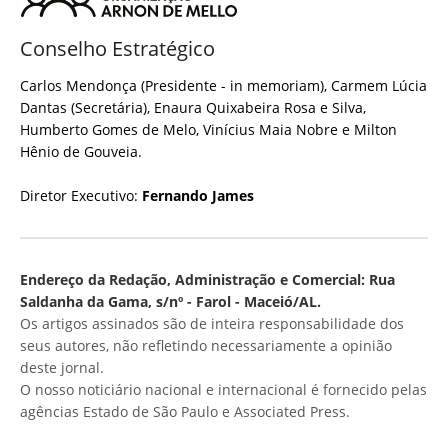
Conselho Estratégico
Carlos Mendonça (Presidente - in memoriam), Carmem Lúcia
Dantas (Secretária), Enaura Quixabeira Rosa e Silva,
Humberto Gomes de Melo, Vinícius Maia Nobre e Milton
Hênio de Gouveia.
Diretor Executivo:
Fernando James
Endereço da Redação, Administração e Comercial: Rua
Saldanha da Gama, s/nº - Farol - Maceió/AL.
Os artigos assinados são de inteira responsabilidade dos
seus autores, não refletindo necessariamente a opinião
deste jornal.
O nosso noticiário nacional e internacional é fornecido pelas
agências Estado de São Paulo e Associated Press.