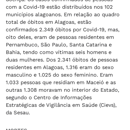
com a Covid-19 estão distribuídos nos 102
municípios alagoanos. Em relação ao quadro
total de óbitos em Alagoas, estão
confirmados 2.349 óbitos por Covid-19, mas,
oito deles, eram de pessoas residentes em
Pernambuco, São Paulo, Santa Catarina e
Bahia, tendo como vítimas seis homens e
duas mulheres. Dos 2.341 óbitos de pessoas
residentes em Alagoas, 1.316 eram do sexo
masculino e 1.025 do sexo feminino. Eram
1.033 pessoas que residiam em Maceió e as
outras 1.308 moravam no interior do Estado,
segundo o Centro de Informações
Estratégicas de Vigilância em Saúde (Cievs),
da Sesau.