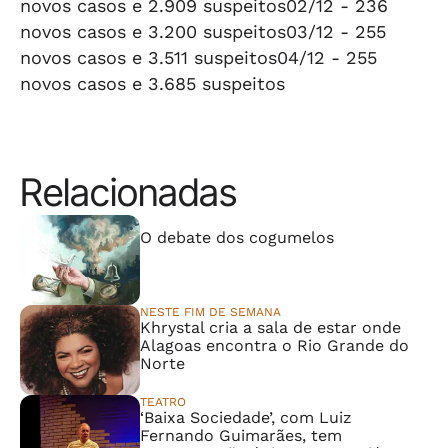
novos casos e 2.909 suspeitos02/12 - 236
novos casos e 3.200 suspeitos03/12 - 255
novos casos e 3.511 suspeitos04/12 - 255
novos casos e 3.685 suspeitos
Relacionadas
⠀⠀⠀⠀⠀⠀⠀⠀⠀
O debate dos cogumelos
NESTE FIM DE SEMANA
Khrystal cria a sala de estar onde
Alagoas encontra o Rio Grande do
Norte
TEATRO
‘Baixa Sociedade’, com Luiz
Fernando Guimarães, tem