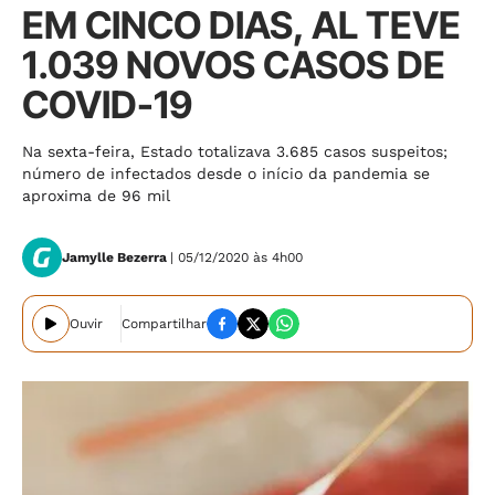
EM CINCO DIAS, AL TEVE
1.039 NOVOS CASOS DE
COVID-19
Na sexta-feira, Estado totalizava 3.685 casos suspeitos;
número de infectados desde o início da pandemia se
aproxima de 96 mil
Jamylle Bezerra
| 05/12/2020 às 4h00
Ouvir
Compartilhar