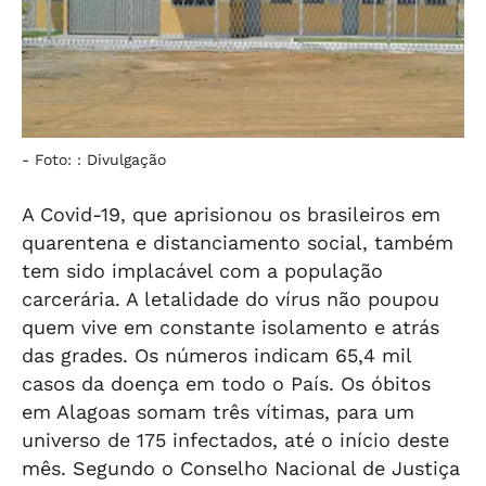
-
Foto: : Divulgação
A Covid-19, que aprisionou os brasileiros em
quarentena e distanciamento social, também
tem sido implacável com a população
carcerária. A letalidade do vírus não poupou
quem vive em constante isolamento e atrás
das grades. Os números indicam 65,4 mil
casos da doença em todo o País. Os óbitos
em Alagoas somam três vítimas, para um
universo de 175 infectados, até o início deste
mês. Segundo o Conselho Nacional de Justiça