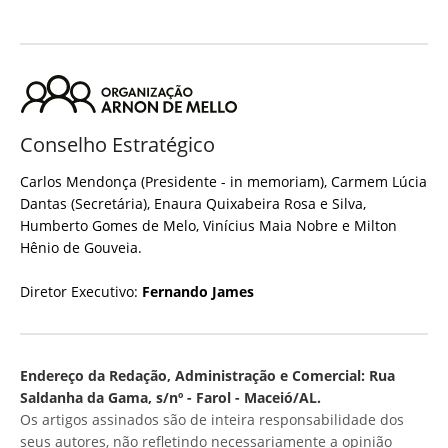
Conselho Estratégico
Carlos Mendonça (Presidente - in memoriam), Carmem Lúcia
Dantas (Secretária), Enaura Quixabeira Rosa e Silva,
Humberto Gomes de Melo, Vinícius Maia Nobre e Milton
Hênio de Gouveia.
Diretor Executivo:
Fernando James
Endereço da Redação, Administração e Comercial: Rua
Saldanha da Gama, s/nº - Farol - Maceió/AL.
Os artigos assinados são de inteira responsabilidade dos
seus autores, não refletindo necessariamente a opinião