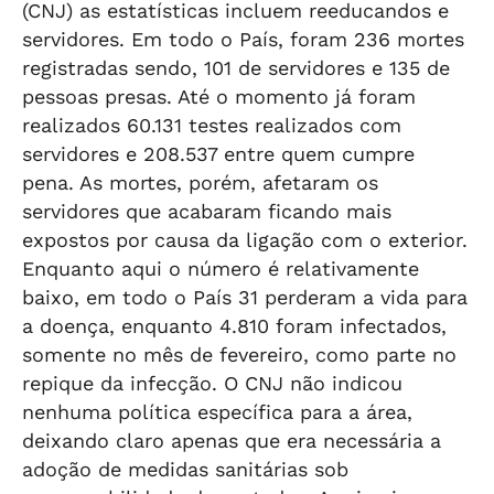
(CNJ) as estatísticas incluem reeducandos e
servidores. Em todo o País, foram 236 mortes
registradas sendo, 101 de servidores e 135 de
pessoas presas. Até o momento já foram
realizados 60.131 testes realizados com
servidores e 208.537 entre quem cumpre
pena. As mortes, porém, afetaram os
servidores que acabaram ficando mais
expostos por causa da ligação com o exterior.
Enquanto aqui o número é relativamente
baixo, em todo o País 31 perderam a vida para
a doença, enquanto 4.810 foram infectados,
somente no mês de fevereiro, como parte no
repique da infecção. O CNJ não indicou
nenhuma política específica para a área,
deixando claro apenas que era necessária a
adoção de medidas sanitárias sob