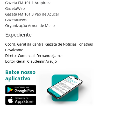
Gazeta FM 101.1 Arapiraca
GazetaWeb
Gazeta FM 101.3 Pão de Açúcar
GazetaNews
Organização Arnon de Mello
Expediente
Coord. Geral da Central Gazeta de Notícias: Jônathas
Cavalcante
Diretor Comercial: Fernando James
Editor-Geral: Claudemir Araújo
Baixe nosso
aplicativo