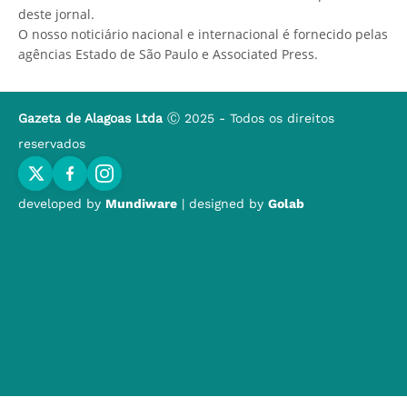
deste jornal.
O nosso noticiário nacional e internacional é fornecido pelas
agências Estado de São Paulo e Associated Press.
Gazeta de Alagoas Ltda
Ⓒ 2025 - Todos os direitos
reservados
developed by
Mundiware
| designed by
Golab