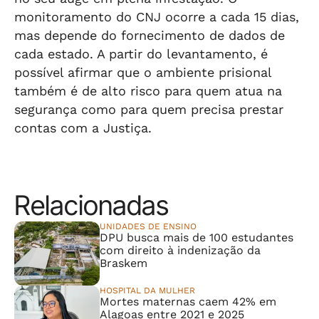
monitoramento do CNJ ocorre a cada 15 dias,
mas depende do fornecimento de dados de
cada estado. A partir do levantamento, é
possível afirmar que o ambiente prisional
também é de alto risco para quem atua na
segurança como para quem precisa prestar
contas com a Justiça.
Relacionadas
UNIDADES DE ENSINO
DPU busca mais de 100 estudantes
com direito à indenização da
Braskem
HOSPITAL DA MULHER
Mortes maternas caem 42% em
Alagoas entre 2021 e 2025