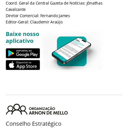
Coord. Geral da Central Gazeta de Notícias: Jônathas
Cavalcante
Diretor Comercial: Fernando James
Editor-Geral: Claudemir Araújo
Baixe nosso
aplicativo
Conselho Estratégico