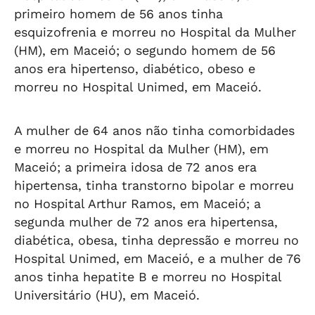
primeiro homem de 56 anos tinha
esquizofrenia e morreu no Hospital da Mulher
(HM), em Maceió; o segundo homem de 56
anos era hipertenso, diabético, obeso e
morreu no Hospital Unimed, em Maceió.
A mulher de 64 anos não tinha comorbidades
e morreu no Hospital da Mulher (HM), em
Maceió; a primeira idosa de 72 anos era
hipertensa, tinha transtorno bipolar e morreu
no Hospital Arthur Ramos, em Maceió; a
segunda mulher de 72 anos era hipertensa,
diabética, obesa, tinha depressão e morreu no
Hospital Unimed, em Maceió, e a mulher de 76
anos tinha hepatite B e morreu no Hospital
Universitário (HU), em Maceió.