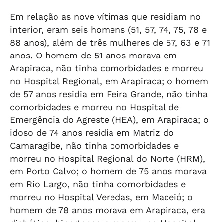
Em relação as nove vítimas que residiam no
interior, eram seis homens (51, 57, 74, 75, 78 e
88 anos), além de três mulheres de 57, 63 e 71
anos. O homem de 51 anos morava em
Arapiraca, não tinha comorbidades e morreu
no Hospital Regional, em Arapiraca; o homem
de 57 anos residia em Feira Grande, não tinha
comorbidades e morreu no Hospital de
Emergência do Agreste (HEA), em Arapiraca; o
idoso de 74 anos residia em Matriz do
Camaragibe, não tinha comorbidades e
morreu no Hospital Regional do Norte (HRM),
em Porto Calvo; o homem de 75 anos morava
em Rio Largo, não tinha comorbidades e
morreu no Hospital Veredas, em Maceió; o
homem de 78 anos morava em Arapiraca, era