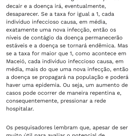
decair e a doença irá, eventualmente,
desaparecer. Se a taxa for igual a 1, cada
indivíduo infeccioso causa, em média,
exatamente uma nova infecção, então os
níveis de contágio da doença permanecerão
estáveis e a doença se tornará endêmica. Mas
se a taxa for maior que 1, como acontece em
Maceió, cada indivíduo infeccioso causa, em
média, mais do que uma nova infecção, então
a doença se propagará na população e poderá
haver uma epidemia. Ou seja, um aumento de
casos pode ocorrer de maneira repentina e,
consequentemente, pressionar a rede
hospitalar.
Os pesquisadores lembram que, apesar de ser
muito útil para avaliar o potencial de