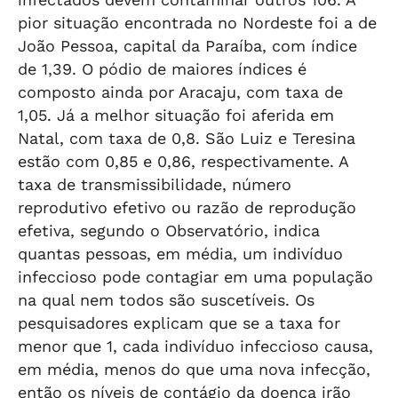
pior situação encontrada no Nordeste foi a de
João Pessoa, capital da Paraíba, com índice
de 1,39. O pódio de maiores índices é
composto ainda por Aracaju, com taxa de
1,05. Já a melhor situação foi aferida em
Natal, com taxa de 0,8. São Luiz e Teresina
estão com 0,85 e 0,86, respectivamente. A
taxa de transmissibilidade, número
reprodutivo efetivo ou razão de reprodução
efetiva, segundo o Observatório, indica
quantas pessoas, em média, um indivíduo
infeccioso pode contagiar em uma população
na qual nem todos são suscetíveis. Os
pesquisadores explicam que se a taxa for
menor que 1, cada indivíduo infeccioso causa,
em média, menos do que uma nova infecção,
então os níveis de contágio da doença irão