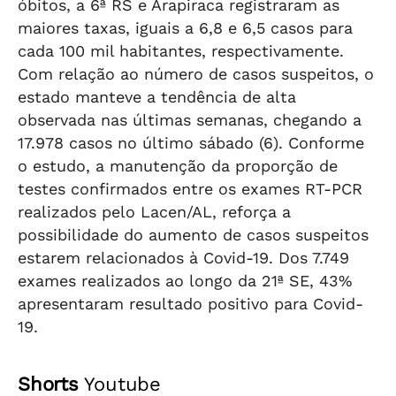
óbitos, a 6ª RS e Arapiraca registraram as
maiores taxas, iguais a 6,8 e 6,5 casos para
cada 100 mil habitantes, respectivamente.
Com relação ao número de casos suspeitos, o
estado manteve a tendência de alta
observada nas últimas semanas, chegando a
17.978 casos no último sábado (6). Conforme
o estudo, a manutenção da proporção de
testes confirmados entre os exames RT-PCR
realizados pelo Lacen/AL, reforça a
possibilidade do aumento de casos suspeitos
estarem relacionados à Covid-19. Dos 7.749
exames realizados ao longo da 21ª SE, 43%
apresentaram resultado positivo para Covid-
19.
Shorts
Youtube