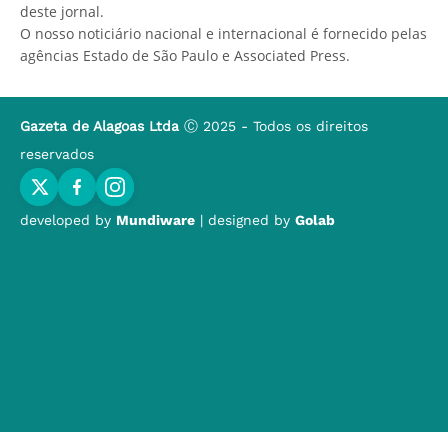
deste jornal.
O nosso noticiário nacional e internacional é fornecido pelas
agências Estado de São Paulo e Associated Press.
Gazeta de Alagoas Ltda
Ⓒ 2025 - Todos os direitos
reservados
developed by
Mundiware
| designed by
Golab