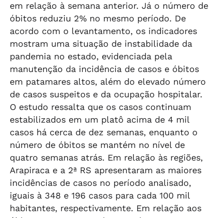
em relação à semana anterior. Já o número de
óbitos reduziu 2% no mesmo período. De
acordo com o levantamento, os indicadores
mostram uma situação de instabilidade da
pandemia no estado, evidenciada pela
manutenção da incidência de casos e óbitos
em patamares altos, além do elevado número
de casos suspeitos e da ocupação hospitalar.
O estudo ressalta que os casos continuam
estabilizados em um platô acima de 4 mil
casos há cerca de dez semanas, enquanto o
número de óbitos se mantém no nível de
quatro semanas atrás. Em relação às regiões,
Arapiraca e a 2ª RS apresentaram as maiores
incidências de casos no período analisado,
iguais à 348 e 196 casos para cada 100 mil
habitantes, respectivamente. Em relação aos