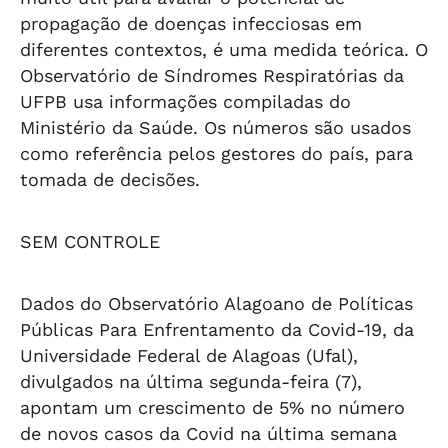
propagação de doenças infecciosas em
diferentes contextos, é uma medida teórica. O
Observatório de Síndromes Respiratórias da
UFPB usa informações compiladas do
Ministério da Saúde. Os números são usados
como referência pelos gestores do país, para
tomada de decisões.
SEM CONTROLE
Dados do Observatório Alagoano de Políticas
Públicas Para Enfrentamento da Covid-19, da
Universidade Federal de Alagoas (Ufal),
divulgados na última segunda-feira (7),
apontam um crescimento de 5% no número
de novos casos da Covid na última semana