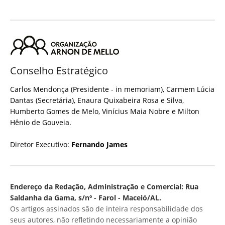
Conselho Estratégico
Carlos Mendonça (Presidente - in memoriam), Carmem Lúcia
Dantas (Secretária), Enaura Quixabeira Rosa e Silva,
Humberto Gomes de Melo, Vinícius Maia Nobre e Milton
Hênio de Gouveia.
Diretor Executivo:
Fernando James
Endereço da Redação, Administração e Comercial: Rua
Saldanha da Gama, s/nº - Farol - Maceió/AL.
Os artigos assinados são de inteira responsabilidade dos
seus autores, não refletindo necessariamente a opinião