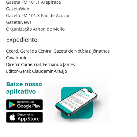
Gazeta FM 101.1 Arapiraca
GazetaWeb
Gazeta FM 101.3 Pão de Açúcar
GazetaNews
Organização Arnon de Mello
Expediente
Coord. Geral da Central Gazeta de Notícias: Jônathas
Cavalcante
Diretor Comercial: Fernando James
Editor-Geral: Claudemir Araújo
Baixe nosso
aplicativo