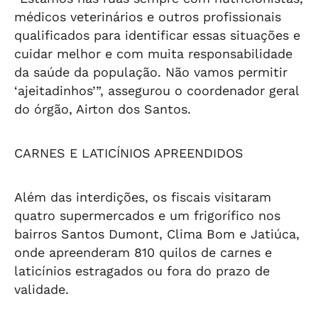
médicos veterinários e outros profissionais
qualificados para identificar essas situações e
cuidar melhor e com muita responsabilidade
da saúde da população. Não vamos permitir
‘ajeitadinhos’”, assegurou o coordenador geral
do órgão, Airton dos Santos.
CARNES E LATICÍNIOS APREENDIDOS
Além das interdições, os fiscais visitaram
quatro supermercados e um frigorífico nos
bairros Santos Dumont, Clima Bom e Jatiúca,
onde apreenderam 810 quilos de carnes e
laticínios estragados ou fora do prazo de
validade.