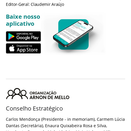
Editor-Geral: Claudemir Araújo
Baixe nosso
aplicativo
Conselho Estratégico
Carlos Mendonça (Presidente - in memoriam), Carmem Lúcia
Dantas (Secretária), Enaura Quixabeira Rosa e Silva,