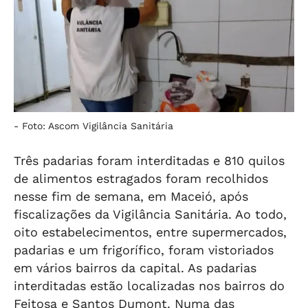
-
Foto: Ascom Vigilância Sanitária
Três padarias foram interditadas e 810 quilos
de alimentos estragados foram recolhidos
nesse fim de semana, em Maceió, após
fiscalizações da Vigilância Sanitária. Ao todo,
oito estabelecimentos, entre supermercados,
padarias e um frigorífico, foram vistoriados
em vários bairros da capital. As padarias
interditadas estão localizadas nos bairros do
Feitosa e Santos Dumont. Numa das